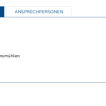
ANSPRECHPERSONEN
msmühlen