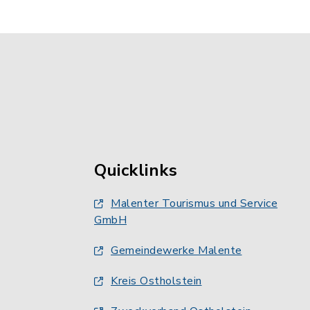
Quicklinks
Malenter Tourismus und Service
GmbH
Gemeindewerke Malente
Kreis Ostholstein