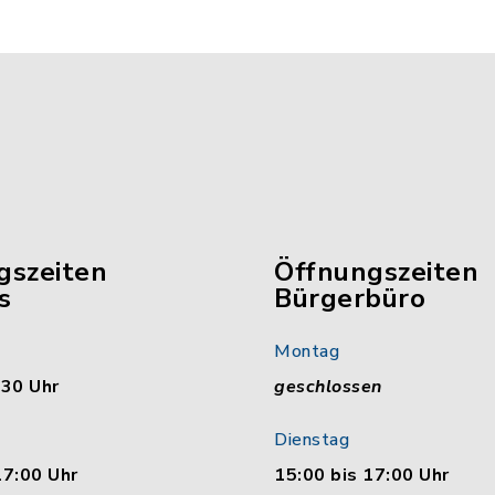
gszeiten
Öffnungszeiten
s
Bürgerbüro
Montag
:30 Uhr
geschlossen
Dienstag
17:00 Uhr
15:00 bis 17:00 Uhr