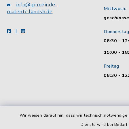
info@gemeinde-
Mittwoch:
malente.landsh.de
geschloss
facebook
instagram
Donnerstag
08:30 - 12
15:00 - 18
Freitag
08:30 - 12
Wir weisen darauf hin, dass wir technisch notwendige 
Dienste wird bei Bedarf