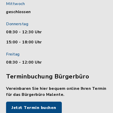
Mittwoch
geschlossen
Donnerstag
08:30 - 12:30 Uhr
15:00 - 18:00 Uhr
Freitag
08:30 - 12:00 Uhr
Terminbuchung Bürgerbüro
Vereinbaren Sie hier bequem online Ihren Termin
für das Bürgerbüro Malente.
Jetzt Termin buchen