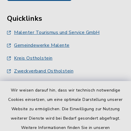
Quicklinks
Malenter Tourismus und Service GmbH
Gemeindewerke Malente
Kreis Ostholstein
Zweckverband Ostholstein
Wir weisen darauf hin, dass wir technisch notwendige
Cookies einsetzen, um eine optimale Darstellung unserer
Website zu ermöglichen. Die Einwilligung zur Nutzung
Kontakt
weiterer Dienste wird bei Bedarf gesondert abgefragt.
Weitere Informationen finden Sie in unseren
Barrierefreiheit