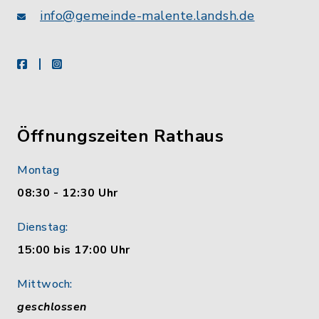
info@gemeinde-malente.landsh.de
facebook
instagram
Öffnungszeiten Rathaus
Montag
08:30 - 12:30 Uhr
Dienstag:
15:00 bis 17:00 Uhr
Mittwoch:
geschlossen