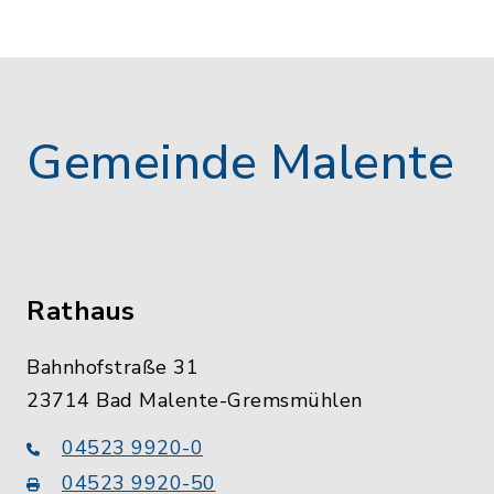
Gemeinde Malente
Rathaus
Bahnhofstraße 31
23714 Bad Malente-Gremsmühlen
04523 9920-0
04523 9920-50