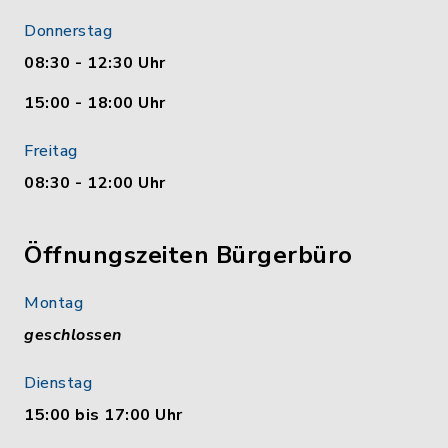
Donnerstag
08:30 - 12:30 Uhr
15:00 - 18:00 Uhr
Freitag
08:30 - 12:00 Uhr
Öffnungszeiten Bürgerbüro
Montag
geschlossen
Dienstag
15:00 bis 17:00 Uhr