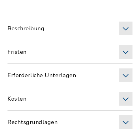
Beschreibung
Fristen
Erforderliche Unterlagen
Kosten
Rechtsgrundlagen