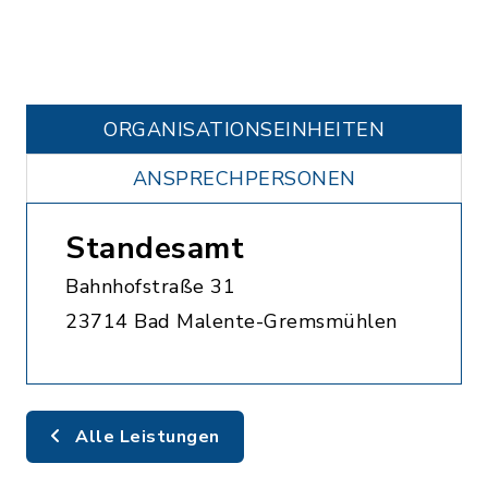
ORGANISATIONS­EINHEITEN
ANSPRECHPERSONEN
Standesamt
Bahnhofstraße 31
23714 Bad Malente-Gremsmühlen
Alle Leistungen