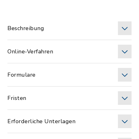
Beschreibung
Online-Verfahren
Formulare
Fristen
Erforderliche Unterlagen