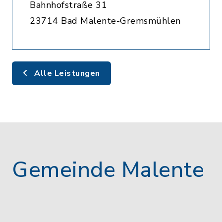
Bahnhofstraße 31
23714 Bad Malente-Gremsmühlen
Alle Leistungen
Gemeinde Malente