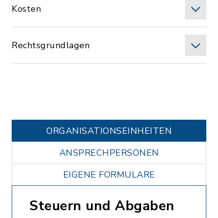
Kosten
Rechtsgrundlagen
ORGANISATIONS­EINHEITEN
ANSPRECHPERSONEN
EIGENE FORMULARE
Steuern und Abgaben