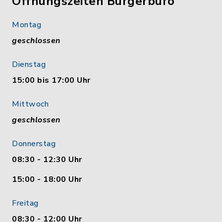
Öffnungszeiten Bürgerbüro
Montag
geschlossen
Dienstag
15:00 bis 17:00 Uhr
Mittwoch
geschlossen
Donnerstag
08:30 - 12:30 Uhr
15:00 - 18:00 Uhr
Freitag
08:30 - 12:00 Uhr