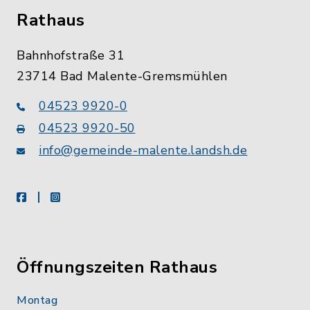
Rathaus
Bahnhofstraße 31
23714 Bad Malente-Gremsmühlen
04523 9920-0
04523 9920-50
info@gemeinde-malente.landsh.de
facebook
instagram
Öffnungszeiten Rathaus
Montag