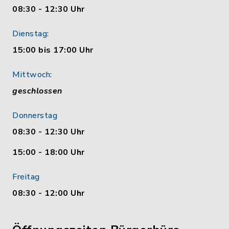
08:30 - 12:30 Uhr
Dienstag:
15:00 bis 17:00 Uhr
Mittwoch:
geschlossen
Donnerstag
08:30 - 12:30 Uhr
15:00 - 18:00 Uhr
Freitag
08:30 - 12:00 Uhr