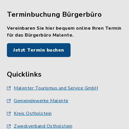
Terminbuchung Bürgerbüro
Vereinbaren Sie hier bequem online Ihren Termin
für das Bürgerbüro Malente.
Jetzt Termin buchen
Quicklinks
Malenter Tourismus und Service GmbH
Gemeindewerke Malente
Kreis Ostholstein
Zweckverband Ostholstein