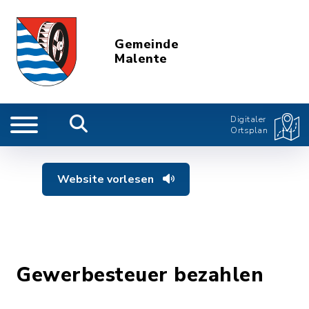
Gemeinde
Malente
Digitaler
Ortsplan
Website vorlesen
Gewerbesteuer bezahlen