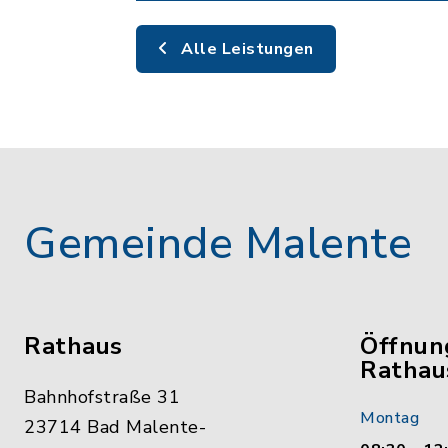
Alle Leistungen
Gemeinde Malente
Rathaus
Öffnun
Rathau
Bahnhofstraße 31
Montag
23714 Bad Malente-