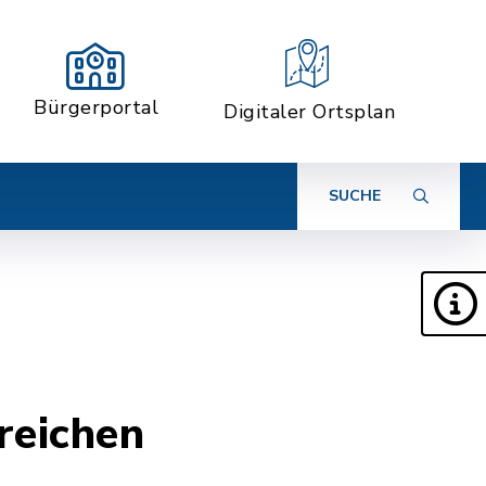
Bürgerportal
Digitaler Ortsplan
SUCHE
reichen