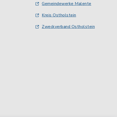
Gemeindewerke Malente
Kreis Ostholstein
Zweckverband Ostholstein