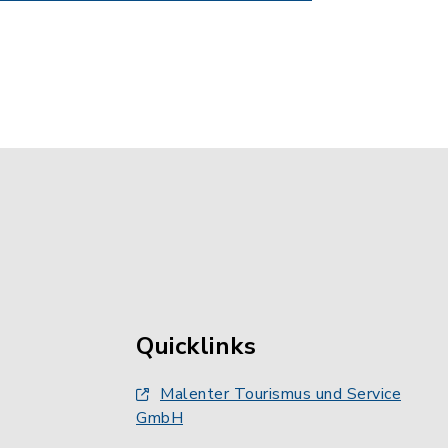
Quicklinks
Malenter Tourismus und Service
GmbH