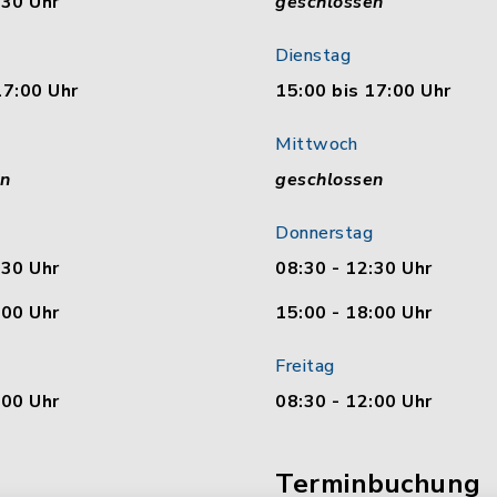
:30 Uhr
geschlossen
Dienstag
17:00 Uhr
15:00 bis 17:00 Uhr
Mittwoch
en
geschlossen
Donnerstag
:30 Uhr
08:30 - 12:30 Uhr
:00 Uhr
15:00 - 18:00 Uhr
Freitag
:00 Uhr
08:30 - 12:00 Uhr
Terminbuchung