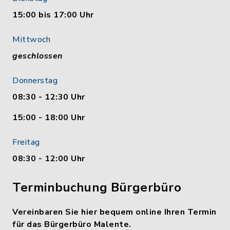
15:00 bis 17:00 Uhr
Mittwoch
geschlossen
Donnerstag
08:30 - 12:30 Uhr
15:00 - 18:00 Uhr
Freitag
08:30 - 12:00 Uhr
Terminbuchung Bürgerbüro
Vereinbaren Sie hier bequem online Ihren Termin
für das Bürgerbüro Malente.