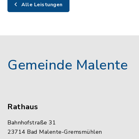
Alle Leistungen
Gemeinde Malente
Rathaus
Bahnhofstraße 31
23714 Bad Malente-Gremsmühlen