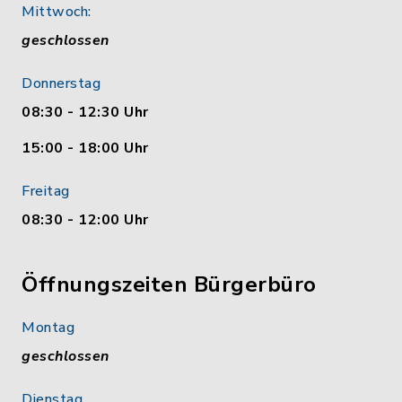
Mittwoch:
geschlossen
Donnerstag
08:30 - 12:30 Uhr
15:00 - 18:00 Uhr
Freitag
08:30 - 12:00 Uhr
Öffnungszeiten Bürgerbüro
Montag
geschlossen
Dienstag