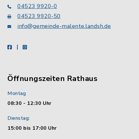
04523 9920-0
04523 9920-50
info@gemeinde-malente.landsh.de
facebook
instagram
Öffnungszeiten Rathaus
Montag
08:30 - 12:30 Uhr
Dienstag:
15:00 bis 17:00 Uhr