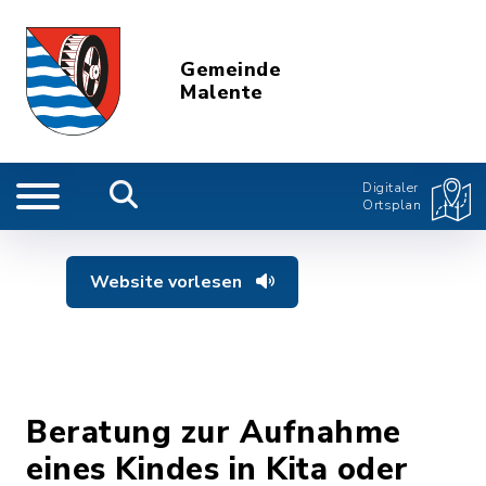
Gemeinde
Malente
Digitaler
Ortsplan
Website vorlesen
Beratung zur Aufnahme
eines Kindes in Kita oder