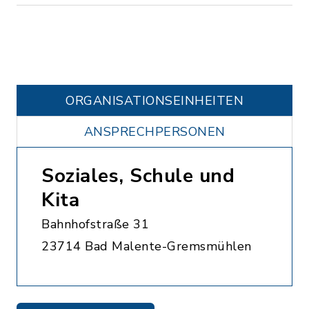
ORGANISATIONS­EINHEITEN
ANSPRECHPERSONEN
Soziales, Schule und
Kita
Bahnhofstraße 31
23714 Bad Malente-Gremsmühlen