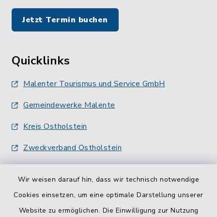
Jetzt Termin buchen
Quicklinks
Malenter Tourismus und Service GmbH
Gemeindewerke Malente
Kreis Ostholstein
Zweckverband Ostholstein
Wir weisen darauf hin, dass wir technisch notwendige
Cookies einsetzen, um eine optimale Darstellung unserer
Website zu ermöglichen. Die Einwilligung zur Nutzung