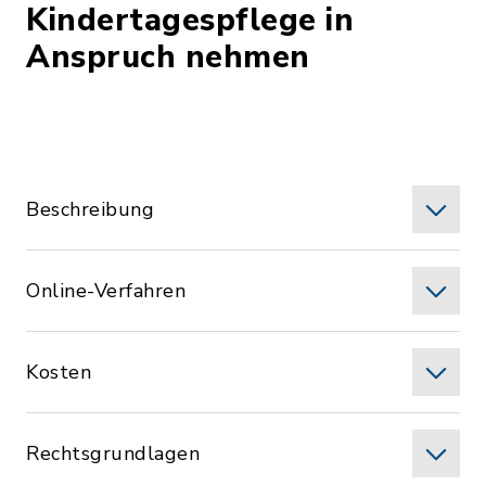
Kindertagespflege in
Anspruch nehmen
Beschreibung
Online-Verfahren
Kosten
Rechtsgrundlagen