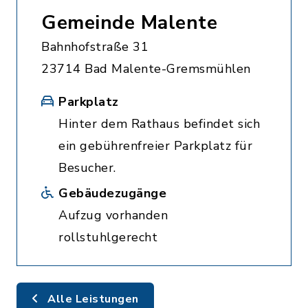
Gemeinde Malente
Bahnhofstraße 31
23714 Bad Malente-Gremsmühlen
Parkplatz
Hinter dem Rathaus befindet sich
ein gebührenfreier Parkplatz für
Besucher.
Gebäudezugänge
Aufzug vorhanden
rollstuhlgerecht
Alle Leistungen