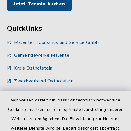
Jetzt Termin buchen
Quicklinks
Malenter Tourismus und Service GmbH
Gemeindewerke Malente
Kreis Ostholstein
Zweckverband Ostholstein
Wir weisen darauf hin, dass wir technisch notwendige
Cookies einsetzen, um eine optimale Darstellung unserer
Website zu ermöglichen. Die Einwilligung zur Nutzung
Kontakt
weiterer Dienste wird bei Bedarf gesondert abgefragt.