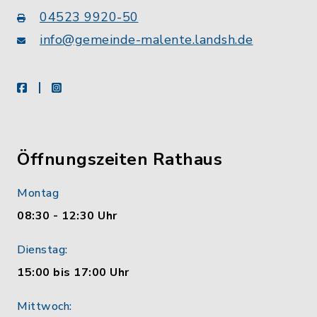
04523 9920-50
info@gemeinde-malente.landsh.de
facebook
instagram
Öffnungszeiten Rathaus
Montag
08:30 - 12:30 Uhr
Dienstag:
15:00 bis 17:00 Uhr
Mittwoch: