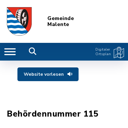
Gemeinde
Malente
Digitaler
Ortsplan
Website vorlesen
Behördennummer 115