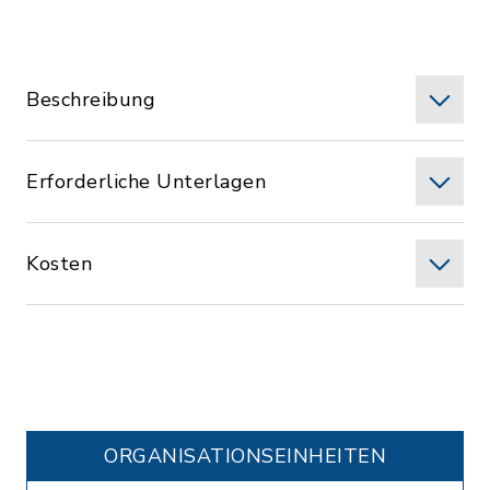
Beschreibung
Erforderliche Unterlagen
Kosten
ORGANISATIONS­EINHEITEN