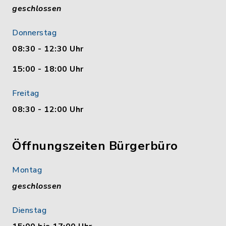
geschlossen
Donnerstag
08:30 - 12:30 Uhr
15:00 - 18:00 Uhr
Freitag
08:30 - 12:00 Uhr
Öffnungszeiten Bürgerbüro
Montag
geschlossen
Dienstag