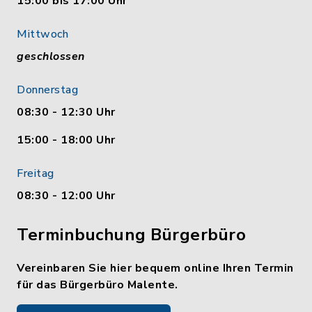
15:00 bis 17:00 Uhr
Mittwoch
geschlossen
Donnerstag
08:30 - 12:30 Uhr
15:00 - 18:00 Uhr
Freitag
08:30 - 12:00 Uhr
Terminbuchung Bürgerbüro
Vereinbaren Sie hier bequem online Ihren Termin
für das Bürgerbüro Malente.