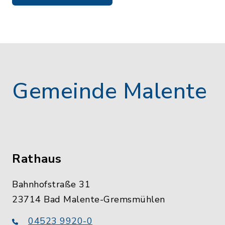
Gemeinde Malente
Rathaus
Bahnhofstraße 31
23714 Bad Malente-Gremsmühlen
04523 9920-0