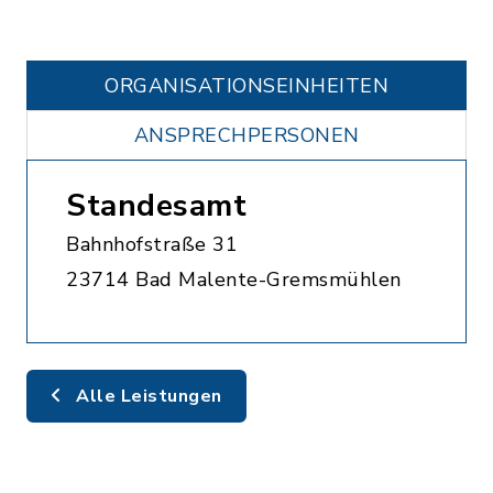
ORGANISATIONS­EINHEITEN
ANSPRECHPERSONEN
Standesamt
Bahnhofstraße 31
23714 Bad Malente-Gremsmühlen
Alle Leistungen