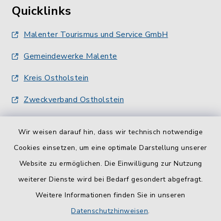
Quicklinks
Malenter Tourismus und Service GmbH
Gemeindewerke Malente
Kreis Ostholstein
Zweckverband Ostholstein
Wir weisen darauf hin, dass wir technisch notwendige
Cookies einsetzen, um eine optimale Darstellung unserer
Website zu ermöglichen. Die Einwilligung zur Nutzung
Kontakt
weiterer Dienste wird bei Bedarf gesondert abgefragt.
Weitere Informationen finden Sie in unseren
Barrierefreiheit
Datenschutzhinweisen
.