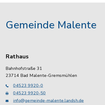
Gemeinde Malente
Rathaus
Bahnhofstraße 31
23714 Bad Malente-Gremsmühlen
04523 9920-0
04523 9920-50
info@gemeinde-malente.landsh.de