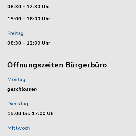
08:30 - 12:30 Uhr
15:00 - 18:00 Uhr
Freitag
08:30 - 12:00 Uhr
Öffnungszeiten Bürgerbüro
Montag
geschlossen
Dienstag
15:00 bis 17:00 Uhr
Mittwoch