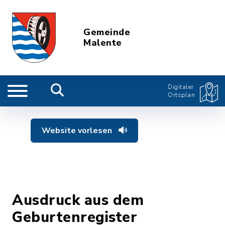
Gemeinde
Malente
Digitaler
Ortsplan
Website vorlesen
Ausdruck aus dem
Geburtenregister