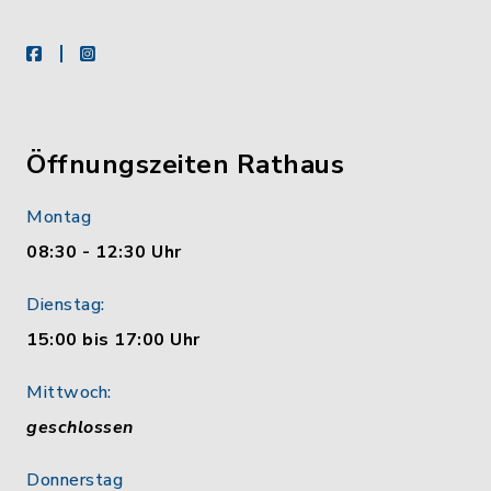
facebook
instagram
Öffnungszeiten Rathaus
Montag
08:30 - 12:30 Uhr
Dienstag:
15:00 bis 17:00 Uhr
Mittwoch:
geschlossen
Donnerstag