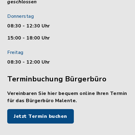
geschlossen
Donnerstag
08:30 - 12:30 Uhr
15:00 - 18:00 Uhr
Freitag
08:30 - 12:00 Uhr
Terminbuchung Bürgerbüro
Vereinbaren Sie hier bequem online Ihren Termin
für das Bürgerbüro Malente.
Jetzt Termin buchen