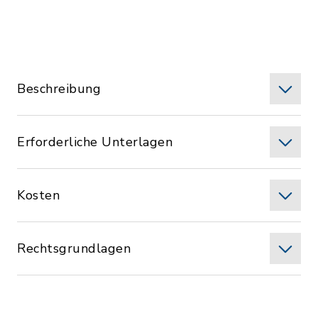
Beschreibung
Erforderliche Unterlagen
Kosten
Rechtsgrundlagen