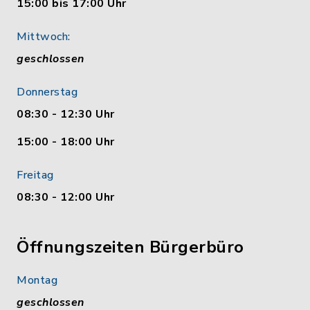
15:00 bis 17:00 Uhr
Mittwoch:
geschlossen
Donnerstag
08:30 - 12:30 Uhr
15:00 - 18:00 Uhr
Freitag
08:30 - 12:00 Uhr
Öffnungszeiten Bürgerbüro
Montag
geschlossen