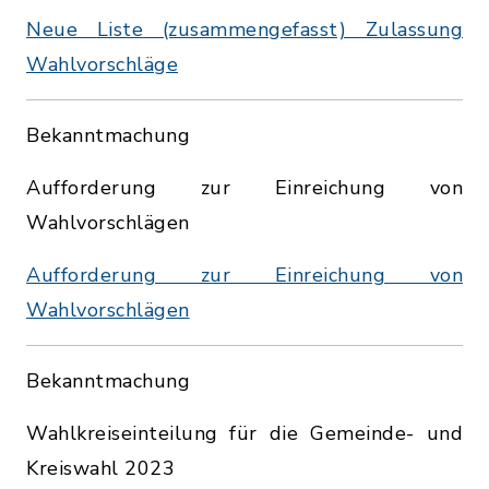
Neue Liste (zusammengefasst) Zulassung
Wahlvorschläge
Bekanntmachung
Aufforderung zur Einreichung von
Wahlvorschlägen
Aufforderung zur Einreichung von
Wahlvorschlägen
Bekanntmachung
Wahlkreiseinteilung für die Gemeinde- und
Kreiswahl 2023