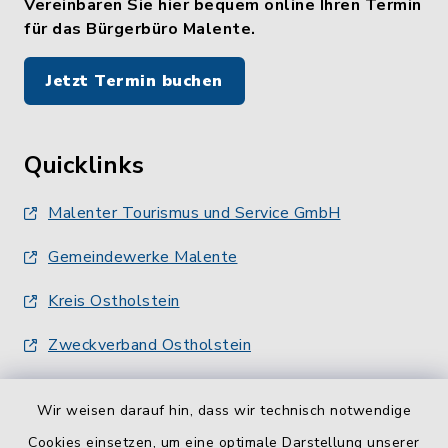
Vereinbaren Sie hier bequem online Ihren Termin
für das Bürgerbüro Malente.
Jetzt Termin buchen
Quicklinks
Malenter Tourismus und Service GmbH
Gemeindewerke Malente
Kreis Ostholstein
Zweckverband Ostholstein
Wir weisen darauf hin, dass wir technisch notwendige
Cookies einsetzen, um eine optimale Darstellung unserer