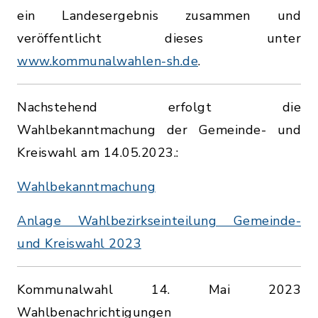
ein Landesergebnis zusammen und
veröffentlicht dieses unter
www.kommunalwahlen-sh.de
.
Nachstehend erfolgt die
Wahlbekanntmachung der Gemeinde- und
Kreiswahl am 14.05.2023.:
Wahlbekanntmachung
Anlage Wahlbezirkseinteilung Gemeinde-
und Kreiswahl 2023
Kommunalwahl 14. Mai 2023
Wahlbenachrichtigungen