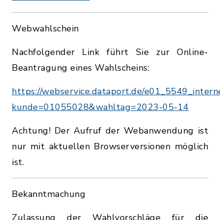
Webwahlschein
Nachfolgender Link führt Sie zur Online-
Beantragung eines Wahlscheins:
https://webservice.dataport.de/e01_5549_intern
kunde=01055028&wahltag=2023-05-14
Achtung! Der Aufruf der Webanwendung ist
nur mit aktuellen Browserversionen möglich
ist.
Bekanntmachung
Zulassung der Wahlvorschläge für die