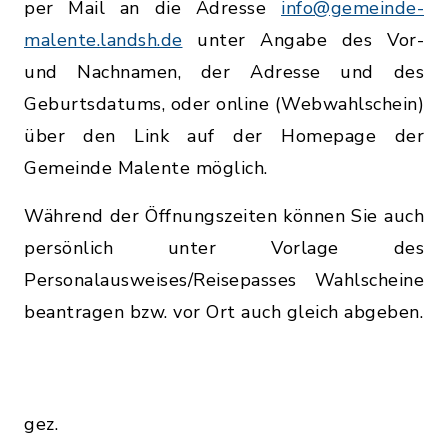
per Mail an die Adresse
info@gemeinde-
malente.landsh.de
unter Angabe des Vor-
und Nachnamen, der Adresse und des
Geburtsdatums, oder online (Webwahlschein)
über den Link auf der Homepage der
Gemeinde Malente möglich.
Während der Öffnungszeiten können Sie auch
persönlich unter Vorlage des
Personalausweises/Reisepasses Wahlscheine
beantragen bzw. vor Ort auch gleich abgeben.
gez.