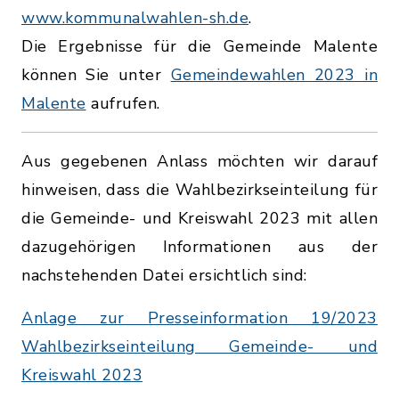
www.kommunalwahlen-sh.de
.
Die Ergebnisse für die Gemeinde Malente
können Sie unter
Gemeindewahlen 2023 in
Malente
aufrufen.
Aus gegebenen Anlass möchten wir darauf
hinweisen, dass die Wahlbezirkseinteilung für
die Gemeinde- und Kreiswahl 2023 mit allen
dazugehörigen Informationen aus der
nachstehenden Datei ersichtlich sind:
Anlage zur Presseinformation 19/2023
Wahlbezirkseinteilung Gemeinde- und
Kreiswahl 2023