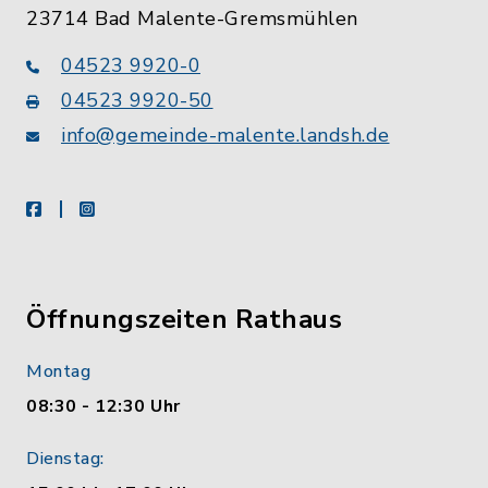
23714 Bad Malente-Gremsmühlen
04523 9920-0
04523 9920-50
info@gemeinde-malente.landsh.de
facebook
instagram
Öffnungszeiten Rathaus
Montag
08:30 - 12:30 Uhr
Dienstag: