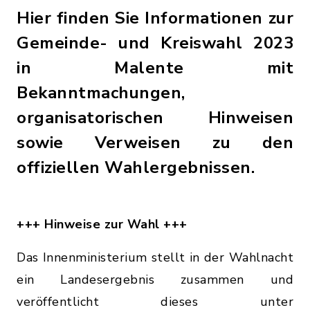
Hier finden Sie Informationen zur
Gemeinde- und Kreiswahl 2023
in Malente mit
Bekanntmachungen,
organisatorischen Hinweisen
sowie Verweisen zu den
offiziellen Wahlergebnissen.
+++ Hinweise zur Wahl +++
Das Innenministerium stellt in der Wahlnacht
ein Landesergebnis zusammen und
veröffentlicht dieses unter