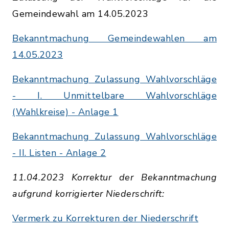
Gemeindewahl am 14.05.2023
Bekanntmachung Gemeindewahlen am
14.05.2023
Bekanntmachung Zulassung Wahlvorschläge
- I. Unmittelbare Wahlvorschläge
(Wahlkreise) - Anlage 1
Bekanntmachung Zulassung Wahlvorschläge
- II. Listen - Anlage 2
11.04.2023 Korrektur der Bekanntmachung
aufgrund korrigierter Niederschrift:
Vermerk zu Korrekturen der Niederschrift