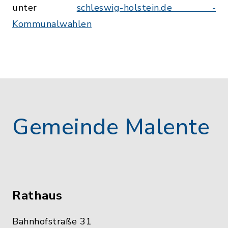
unter
schleswig-holstein.de -
Kommunalwahlen
Gemeinde Malente
Rathaus
Bahnhofstraße 31