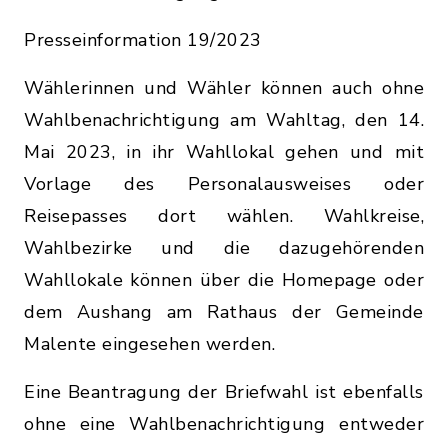
Presseinformation 19/2023
Wählerinnen und Wähler können auch ohne
Wahlbenachrichtigung am Wahltag, den 14.
Mai 2023, in ihr Wahllokal gehen und mit
Vorlage des Personalausweises oder
Reisepasses dort wählen. Wahlkreise,
Wahlbezirke und die dazugehörenden
Wahllokale können über die Homepage oder
dem Aushang am Rathaus der Gemeinde
Malente eingesehen werden.
Eine Beantragung der Briefwahl ist ebenfalls
ohne eine Wahlbenachrichtigung entweder