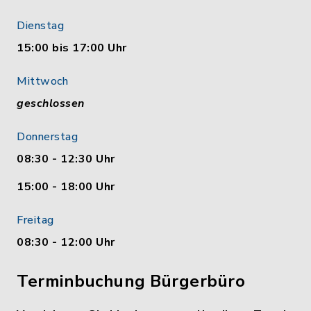
Dienstag
15:00 bis 17:00 Uhr
Mittwoch
geschlossen
Donnerstag
08:30 - 12:30 Uhr
15:00 - 18:00 Uhr
Freitag
08:30 - 12:00 Uhr
Terminbuchung Bürgerbüro