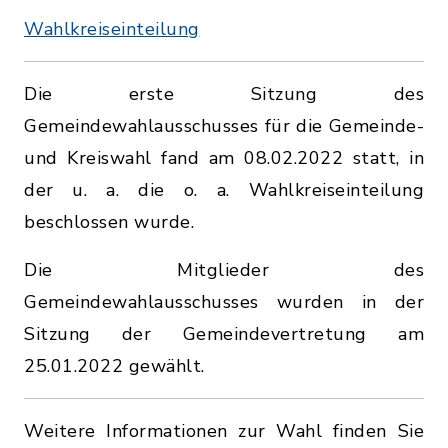
Wahlkreiseinteilung
Die erste Sitzung des
Gemeindewahlausschusses für die Gemeinde-
und Kreiswahl fand am 08.02.2022 statt, in
der u. a. die o. a. Wahlkreiseinteilung
beschlossen wurde.
Die Mitglieder des
Gemeindewahlausschusses wurden in der
Sitzung der Gemeindevertretung am
25.01.2022 gewählt.
Weitere Informationen zur Wahl finden Sie