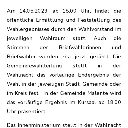
Am 14.05.2023, ab 18.00 Uhr, findet die
öffentliche Ermittlung und Feststellung des
Wahlergebnisses durch den Wahlvorstand im
jeweiligen Wahlraum statt. Auch die
Stimmen der Briefwählerinnen und
Briefwähler werden erst jetzt gezählt. Die
Gemeindewahlleitung stellt in der
Wahlnacht das vorläufige Endergebnis der
Wahl in der jeweiligen Stadt, Gemeinde oder
im Kreis fest. In der Gemeinde Malente wird
das vorläufige Ergebnis im Kursaal ab 18:00
Uhr präsentiert.
Das Innenministerium stellt in der Wahlnacht