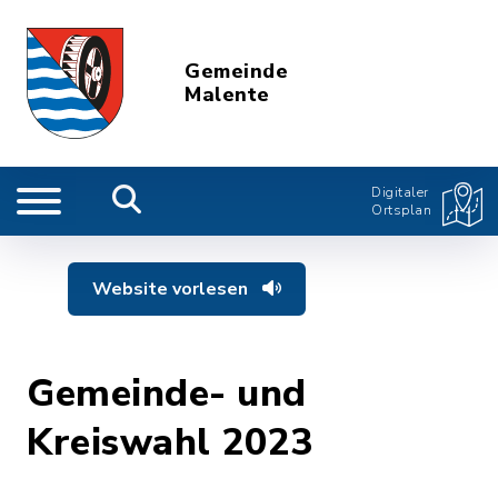
Gemeinde
Malente
Digitaler
Ortsplan
Website vorlesen
Gemeinde- und
Kreiswahl 2023