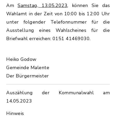
Am
Samstag, 13.05.2023
, können Sie das
Wahlamt in der Zeit von 10:00 bis 12:00 Uhr
unter folgender Telefonnummer für die
Ausstellung eines Wahlscheines für die
Briefwahl erreichen: 0151 41469030.
Heiko Godow
Gemeinde Malente
Der Bürgermeister
Auszählung der Kommunalwahl am
14.05.2023
Hinweis