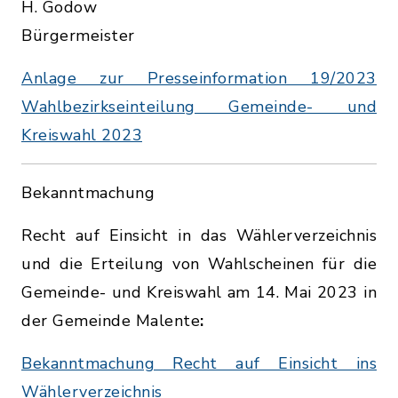
H. Godow
Bürgermeister
Anlage zur Presseinformation 19/2023
Wahlbezirkseinteilung Gemeinde- und
Kreiswahl 2023
Bekanntmachung
Recht auf Einsicht in das Wählerverzeichnis
und die Erteilung von Wahlscheinen für die
Gemeinde- und Kreiswahl am 14. Mai 2023 in
der Gemeinde Malente
:
Bekanntmachung Recht auf Einsicht ins
Wählerverzeichnis