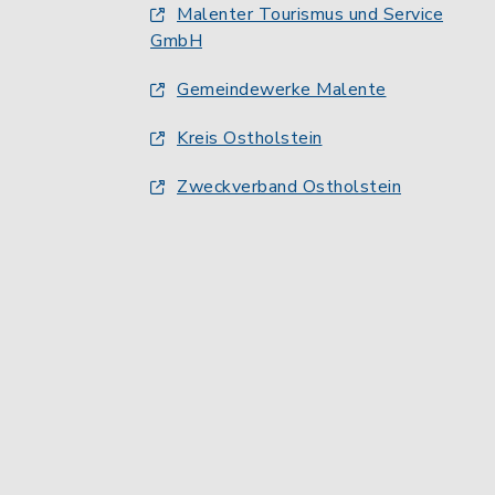
Malenter Tourismus und Service
GmbH
Gemeindewerke Malente
Kreis Ostholstein
Zweckverband Ostholstein