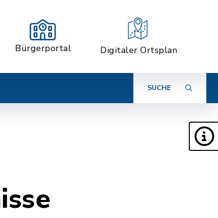
Bürgerportal
Digitaler Ortsplan
SUCHE
isse