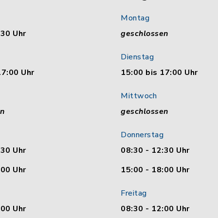
Montag
:30 Uhr
geschlossen
Dienstag
17:00 Uhr
15:00 bis 17:00 Uhr
Mittwoch
en
geschlossen
Donnerstag
:30 Uhr
08:30 - 12:30 Uhr
:00 Uhr
15:00 - 18:00 Uhr
Freitag
:00 Uhr
08:30 - 12:00 Uhr