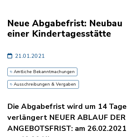
Neue Abgabefrist: Neubau
einer Kindertagesstätte
21.01.2021
Amtliche Bekanntmachungen
Ausschreibungen & Vergaben
Die Abgabefrist wird um 14 Tage
verlängert NEUER ABLAUF DER
ANGEBOTSFRIST: am 26.02.2021