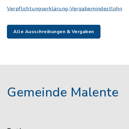
Verpflichtungserklärung-Vergabemindestlohn
Alle Ausschreibungen & Vergaben
Gemeinde Malente