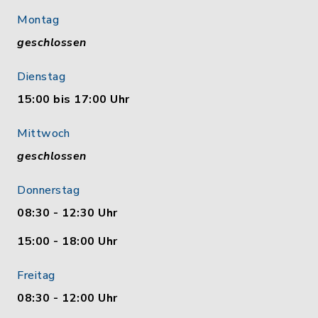
Montag
geschlossen
Dienstag
15:00 bis 17:00 Uhr
Mittwoch
geschlossen
Donnerstag
08:30 - 12:30 Uhr
15:00 - 18:00 Uhr
Freitag
08:30 - 12:00 Uhr