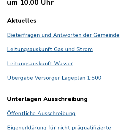
um 10.00 Uhr
Aktuelles
Bieterfragen und Antworten der Gemeinde
Leitungsauskunft Gas und Strom
Leitungsauskunft Wasser
Übergabe Versorger Lageplan 1:500
Unterlagen Ausschreibung
Öffentliche Ausschreibung
Eigenerklärung für nicht präqualifizierte