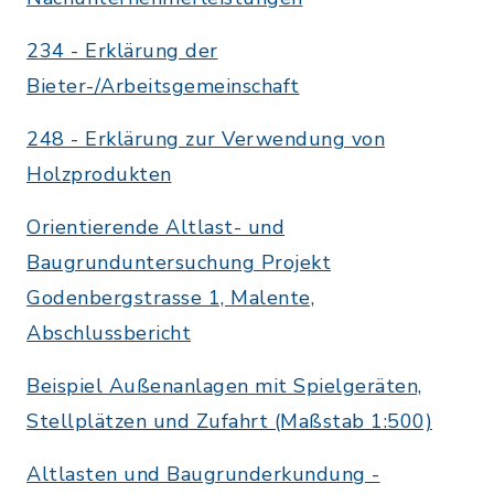
234 - Erklärung der
Bieter-/Arbeitsgemeinschaft
248 - Erklärung zur Verwendung von
Holzprodukten
Orientierende Altlast- und
Baugrunduntersuchung Projekt
Godenbergstrasse 1, Malente,
Abschlussbericht
Beispiel Außenanlagen mit Spielgeräten,
Stellplätzen und Zufahrt (Maßstab 1:500)
Altlasten und Baugrunderkundung -