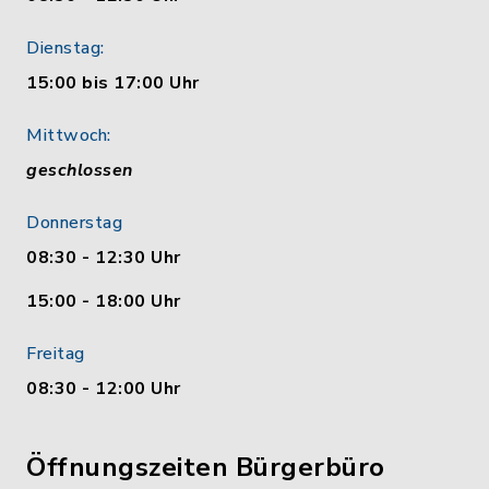
Dienstag:
15:00 bis 17:00 Uhr
Mittwoch:
geschlossen
Donnerstag
08:30 - 12:30 Uhr
15:00 - 18:00 Uhr
Freitag
08:30 - 12:00 Uhr
Öffnungszeiten Bürgerbüro