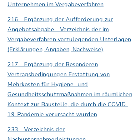
Unternehmen im Vergabeverfahren
216 - Ergänzung der Aufforderung zur
Angebotsabgabe - Verzeichnis der im
Vergabeverfahren vorzulegenden Unterlagen
(Erklärungen, Angaben, Nachweise)
217 - Ergänzung der Besonderen
Vertragsbedingungen Erstattung von
Mehrkosten für Hygiene- und
Gesundheitsschutzmaßnahmen im räumlichen
Kontext zur Baustelle, die durch die COVID-
19-Pandemie verursacht wurden
233 - Verzeichnis der
Nachunternehmerleistungen