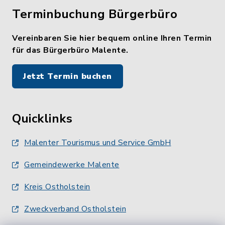
Terminbuchung Bürgerbüro
Vereinbaren Sie hier bequem online Ihren Termin
für das Bürgerbüro Malente.
Jetzt Termin buchen
Quicklinks
Malenter Tourismus und Service GmbH
Gemeindewerke Malente
Kreis Ostholstein
Zweckverband Ostholstein