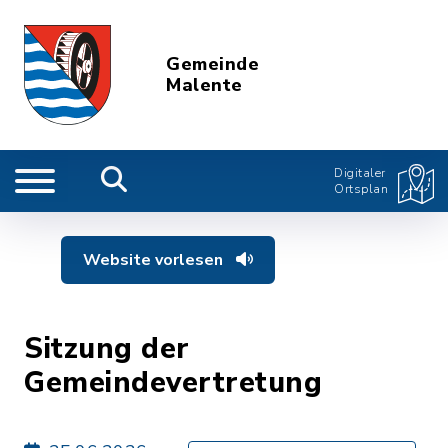
Gemeinde
Malente
Digitaler
Ortsplan
Website vorlesen
Sitzung der
Gemeindevertretung