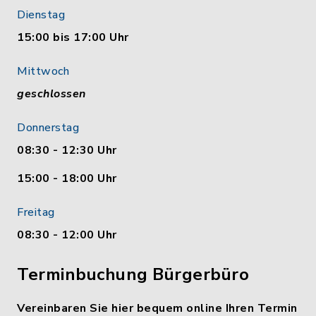
Dienstag
15:00 bis 17:00 Uhr
Mittwoch
geschlossen
Donnerstag
08:30 - 12:30 Uhr
15:00 - 18:00 Uhr
Freitag
08:30 - 12:00 Uhr
Terminbuchung Bürgerbüro
Vereinbaren Sie hier bequem online Ihren Termin