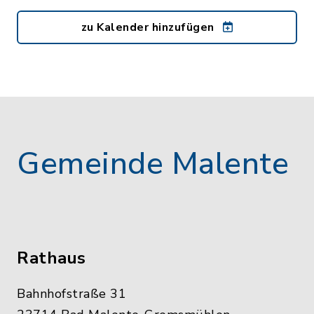
zu Kalender hinzufügen
Gemeinde Malente
Rathaus
Bahnhofstraße 31