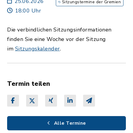
25.06.2026
Sitzungstermine der Gremien
18:00 Uhr
Die verbindlichen Sitzungsinformationen
finden Sie eine Woche vor der Sitzung
im
Sitzungskalender
.
Termin teilen
Alle Termine