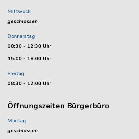
Mittwoch:
geschlossen
Donnerstag
08:30 - 12:30 Uhr
15:00 - 18:00 Uhr
Freitag
08:30 - 12:00 Uhr
Öffnungszeiten Bürgerbüro
Montag
geschlossen