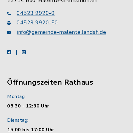
23714 Bad Malente-Gremsmühlen
04523 9920-0
04523 9920-50
info@gemeinde-malente.landsh.de
facebook
instagram
Öffnungszeiten Rathaus
Montag
08:30 - 12:30 Uhr
Dienstag:
15:00 bis 17:00 Uhr