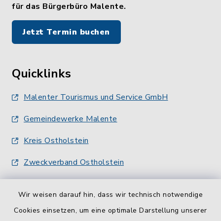
für das Bürgerbüro Malente.
Jetzt Termin buchen
Quicklinks
Malenter Tourismus und Service GmbH
Gemeindewerke Malente
Kreis Ostholstein
Zweckverband Ostholstein
Wir weisen darauf hin, dass wir technisch notwendige
Cookies einsetzen, um eine optimale Darstellung unserer