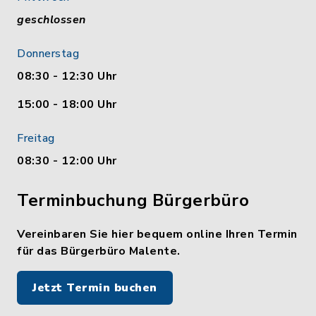
geschlossen
Donnerstag
08:30 - 12:30 Uhr
15:00 - 18:00 Uhr
Freitag
08:30 - 12:00 Uhr
Terminbuchung Bürgerbüro
Vereinbaren Sie hier bequem online Ihren Termin
für das Bürgerbüro Malente.
Jetzt Termin buchen