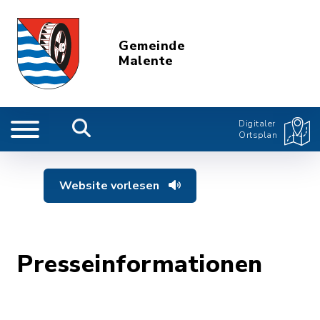
Gemeinde
Malente
Digitaler
Ortsplan
Website vorlesen
Presseinformationen