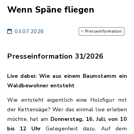
Wenn Späne fliegen
03.07.2026
Presseinformation
Presseinformation 31/2026
Live dabei: Wie aus einem Baumstamm ein
Waldbewohner entsteht
Wie entsteht eigentlich eine Holzfigur mit
der Kettensäge? Wer das einmal live erleben
möchte, hat am
Donnerstag, 16. Juli, von 10
bis 12 Uhr
Gelegenheit dazu. Auf dem