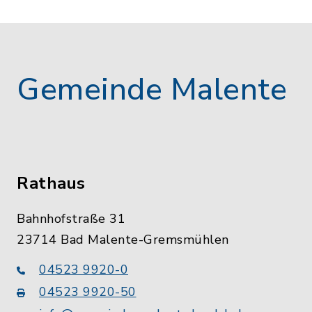
Gemeinde Malente
Rathaus
Bahnhofstraße 31
23714 Bad Malente-Gremsmühlen
04523 9920-0
04523 9920-50