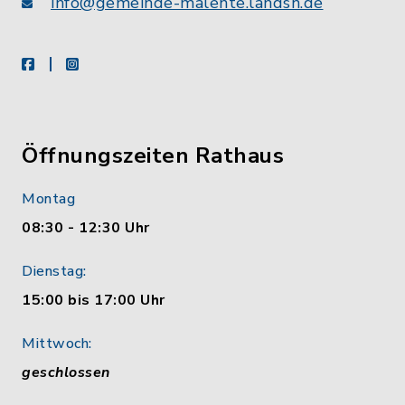
info@gemeinde-malente.landsh.de
facebook
instagram
Öffnungszeiten Rathaus
Montag
08:30 - 12:30 Uhr
Dienstag:
15:00 bis 17:00 Uhr
Mittwoch:
geschlossen