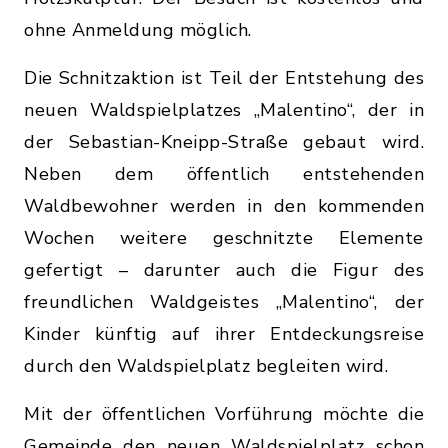
ohne Anmeldung möglich.
Die Schnitzaktion ist Teil der Entstehung des
neuen Waldspielplatzes „Malentino“, der in
der Sebastian-Kneipp-Straße gebaut wird.
Neben dem öffentlich entstehenden
Waldbewohner werden in den kommenden
Wochen weitere geschnitzte Elemente
gefertigt – darunter auch die Figur des
freundlichen Waldgeistes „Malentino“, der
Kinder künftig auf ihrer Entdeckungsreise
durch den Waldspielplatz begleiten wird.
Mit der öffentlichen Vorführung möchte die
Gemeinde den neuen Waldspielplatz schon