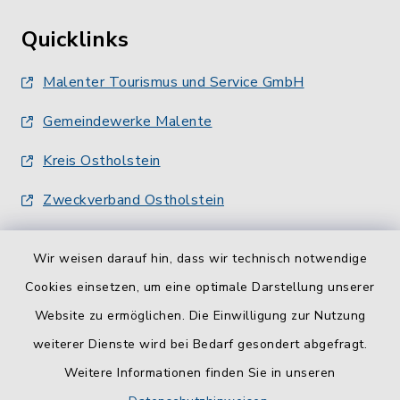
Quicklinks
Malenter Tourismus und Service GmbH
Gemeindewerke Malente
Kreis Ostholstein
Zweckverband Ostholstein
Wir weisen darauf hin, dass wir technisch notwendige
Cookies einsetzen, um eine optimale Darstellung unserer
Website zu ermöglichen. Die Einwilligung zur Nutzung
Kontakt
weiterer Dienste wird bei Bedarf gesondert abgefragt.
Weitere Informationen finden Sie in unseren
Barrierefreiheit