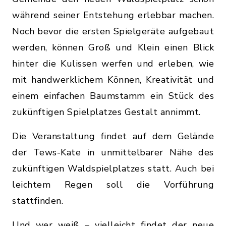
während seiner Entstehung erlebbar machen.
Noch bevor die ersten Spielgeräte aufgebaut
werden, können Groß und Klein einen Blick
hinter die Kulissen werfen und erleben, wie
mit handwerklichem Können, Kreativität und
einem einfachen Baumstamm ein Stück des
zukünftigen Spielplatzes Gestalt annimmt.
Die Veranstaltung findet auf dem Gelände
der Tews-Kate in unmittelbarer Nähe des
zukünftigen Waldspielplatzes statt. Auch bei
leichtem Regen soll die Vorführung
stattfinden.
Und wer weiß – vielleicht findet der neue