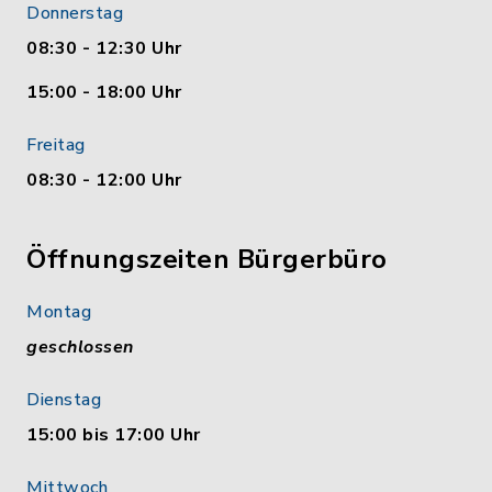
Donnerstag
08:30 - 12:30 Uhr
15:00 - 18:00 Uhr
Freitag
08:30 - 12:00 Uhr
Öffnungszeiten Bürgerbüro
Montag
geschlossen
Dienstag
15:00 bis 17:00 Uhr
Mittwoch