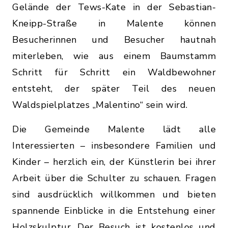
Gelände der Tews-Kate in der Sebastian-
Kneipp-Straße in Malente können
Besucherinnen und Besucher hautnah
miterleben, wie aus einem Baumstamm
Schritt für Schritt ein Waldbewohner
entsteht, der später Teil des neuen
Waldspielplatzes „Malentino“ sein wird.
Die Gemeinde Malente lädt alle
Interessierten – insbesondere Familien und
Kinder – herzlich ein, der Künstlerin bei ihrer
Arbeit über die Schulter zu schauen. Fragen
sind ausdrücklich willkommen und bieten
spannende Einblicke in die Entstehung einer
Holzskulptur. Der Besuch ist kostenlos und