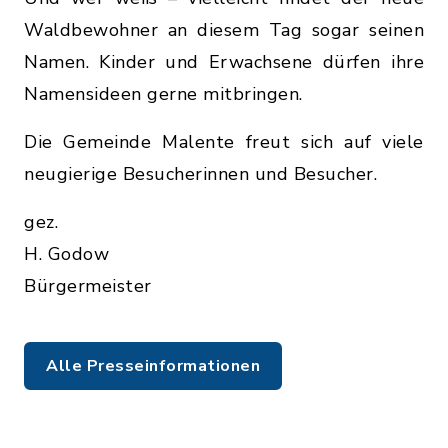
Waldbewohner an diesem Tag sogar seinen
Namen. Kinder und Erwachsene dürfen ihre
Namensideen gerne mitbringen.
Die Gemeinde Malente freut sich auf viele
neugierige Besucherinnen und Besucher.
gez.
H. Godow
Bürgermeister
Alle Presseinformationen