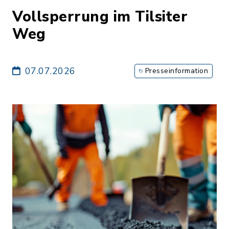
Vollsperrung im Tilsiter
Weg
07.07.2026
Presseinformation