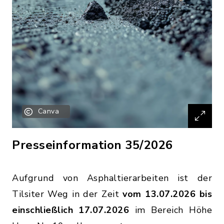
Canva
Presseinformation 35/2026
Aufgrund von Asphaltierarbeiten ist der
Tilsiter Weg in der Zeit
vom 13.07.2026 bis
einschließlich 17.07.2026
im Bereich Höhe