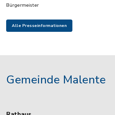
Bürgermeister
Alle Presseinformationen
Gemeinde Malente
Rathaus