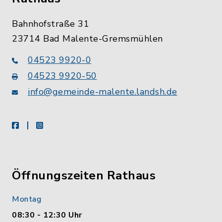
Bahnhofstraße 31
23714 Bad Malente-Gremsmühlen
04523 9920-0
04523 9920-50
info@gemeinde-malente.landsh.de
facebook
instagram
Öffnungszeiten Rathaus
Montag
08:30 - 12:30 Uhr