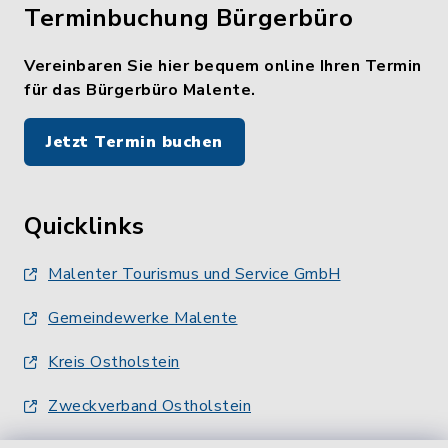
Terminbuchung Bürgerbüro
Vereinbaren Sie hier bequem online Ihren Termin
für das Bürgerbüro Malente.
Jetzt Termin buchen
Quicklinks
Malenter Tourismus und Service GmbH
Gemeindewerke Malente
Kreis Ostholstein
Zweckverband Ostholstein