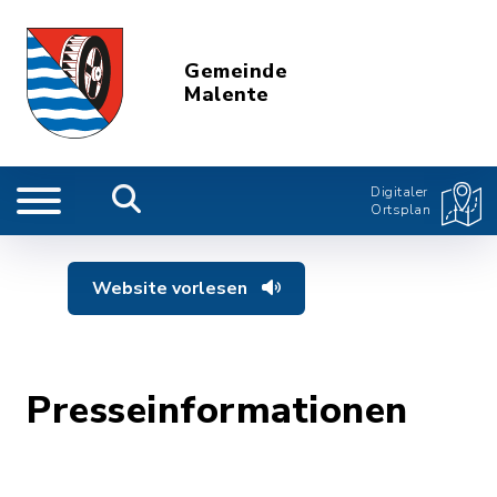
Gemeinde
Malente
Digitaler
Ortsplan
Website vorlesen
Presseinformationen