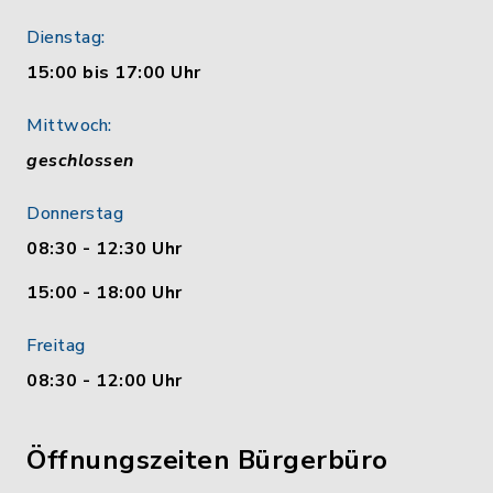
Dienstag:
15:00 bis 17:00 Uhr
Mittwoch:
geschlossen
Donnerstag
08:30 - 12:30 Uhr
15:00 - 18:00 Uhr
Freitag
08:30 - 12:00 Uhr
Öffnungszeiten Bürgerbüro