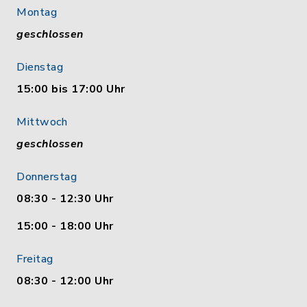
Montag
geschlossen
Dienstag
15:00 bis 17:00 Uhr
Mittwoch
geschlossen
Donnerstag
08:30 - 12:30 Uhr
15:00 - 18:00 Uhr
Freitag
08:30 - 12:00 Uhr