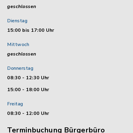
geschlossen
Dienstag
15:00 bis 17:00 Uhr
Mittwoch
geschlossen
Donnerstag
08:30 - 12:30 Uhr
15:00 - 18:00 Uhr
Freitag
08:30 - 12:00 Uhr
Terminbuchung Bürgerbüro