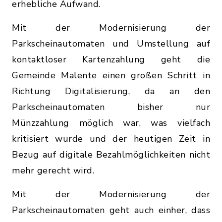
erhebliche Aufwand.
Mit der Modernisierung der
Parkscheinautomaten und Umstellung auf
kontaktloser Kartenzahlung geht die
Gemeinde Malente einen großen Schritt in
Richtung Digitalisierung, da an den
Parkscheinautomaten bisher nur
Münzzahlung möglich war, was vielfach
kritisiert wurde und der heutigen Zeit in
Bezug auf digitale Bezahlmöglichkeiten nicht
mehr gerecht wird.
Mit der Modernisierung der
Parkscheinautomaten geht auch einher, dass