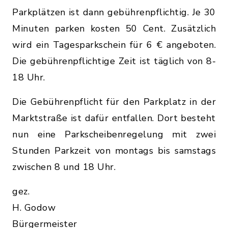
Parkplätzen ist dann gebührenpflichtig. Je 30
Minuten parken kosten 50 Cent. Zusätzlich
wird ein Tagesparkschein für 6 € angeboten.
Die gebührenpflichtige Zeit ist täglich von 8-
18 Uhr.
Die Gebührenpflicht für den Parkplatz in der
Marktstraße ist dafür entfallen. Dort besteht
nun eine Parkscheibenregelung mit zwei
Stunden Parkzeit von montags bis samstags
zwischen 8 und 18 Uhr.
gez.
H. Godow
Bürgermeister