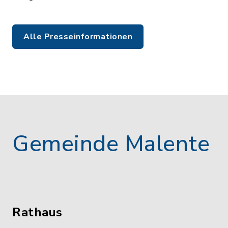
Alle Presseinformationen
Gemeinde Malente
Rathaus