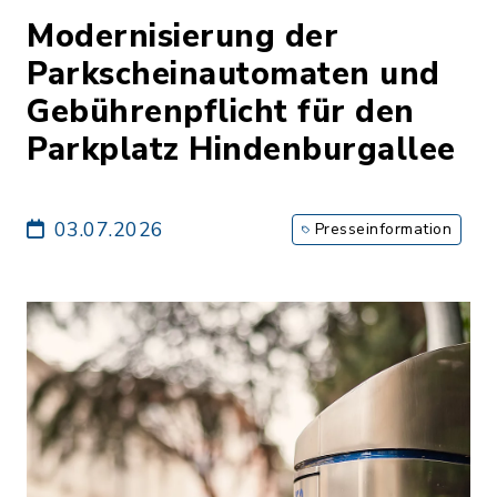
Modernisierung der
Parkscheinautomaten und
Gebührenpflicht für den
Parkplatz Hindenburgallee
03.07.2026
Presseinformation