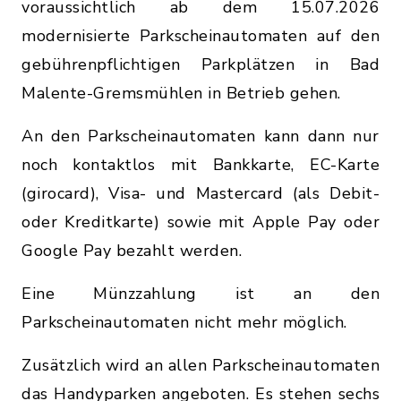
voraussichtlich ab dem 15.07.2026
modernisierte Parkscheinautomaten auf den
gebührenpflichtigen Parkplätzen in Bad
Malente-Gremsmühlen in Betrieb gehen.
An den Parkscheinautomaten kann dann nur
noch kontaktlos mit Bankkarte, EC-Karte
(girocard), Visa- und Mastercard (als Debit-
oder Kreditkarte) sowie mit Apple Pay oder
Google Pay bezahlt werden.
Eine Münzzahlung ist an den
Parkscheinautomaten nicht mehr möglich.
Zusätzlich wird an allen Parkscheinautomaten
das Handyparken angeboten. Es stehen sechs