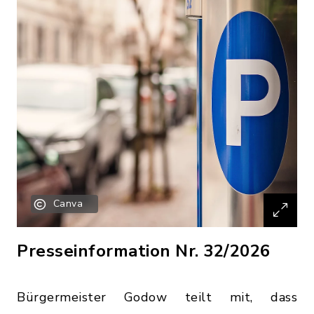
Canva
Presseinformation Nr. 32/2026
Bürgermeister Godow teilt mit, dass