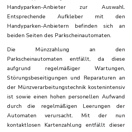
Handyparken-Anbieter zur Auswahl.
Entsprechende Aufkleber mit den
Handyparken-Anbietern befinden sich an
beiden Seiten des Parkscheinautomaten.
Die Münzzahlung an den
Parkscheinautomaten entfällt, da diese
aufgrund regelmäßiger Wartungen,
Störungsbeseitigungen und Reparaturen an
der Münzverarbeitungstechnik kostenintensiv
ist sowie einen hohen personellen Aufwand
durch die regelmäßigen Leerungen der
Automaten verursacht. Mit der nun
kontaktlosen Kartenzahlung entfällt dieser