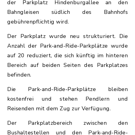
der Parkplatz Hindenburgallee an den
Bahngleisen südlich des Bahnhofs
gebührenpflichtig wird.
Der Parkplatz wurde neu strukturiert. Die
Anzahl der Park-and-Ride-Parkplätze wurde
auf 20 reduziert, die sich künftig im hinteren
Bereich auf beiden Seiten des Parkplatzes
befinden.
Die Park-and-Ride-Parkplätze bleiben
kostenfrei und stehen Pendlern und
Reisenden mit dem Zug zur Verfügung.
Der Parkplatzbereich zwischen den
Bushaltestellen und den Park-and-Ride-