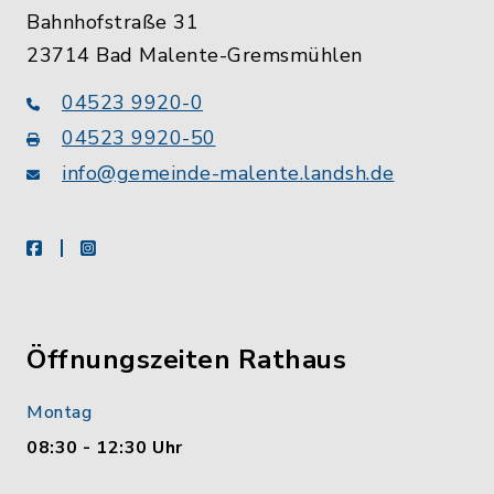
Bahnhofstraße 31
23714 Bad Malente-Gremsmühlen
04523 9920-0
04523 9920-50
info@gemeinde-malente.landsh.de
facebook
instagram
Öffnungszeiten Rathaus
Montag
08:30 - 12:30 Uhr