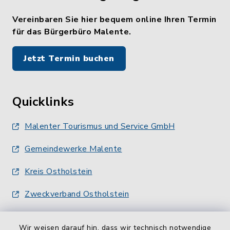
Vereinbaren Sie hier bequem online Ihren Termin
für das Bürgerbüro Malente.
Jetzt Termin buchen
Quicklinks
Malenter Tourismus und Service GmbH
Gemeindewerke Malente
Kreis Ostholstein
Zweckverband Ostholstein
Wir weisen darauf hin, dass wir technisch notwendige