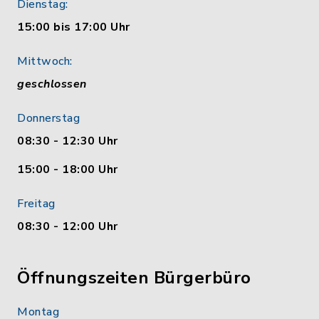
Dienstag:
15:00 bis 17:00 Uhr
Mittwoch:
geschlossen
Donnerstag
08:30 - 12:30 Uhr
15:00 - 18:00 Uhr
Freitag
08:30 - 12:00 Uhr
Öffnungszeiten Bürgerbüro
Montag