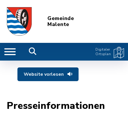
Gemeinde
Malente
Digitaler
Ortsplan
Website vorlesen
Presseinformationen