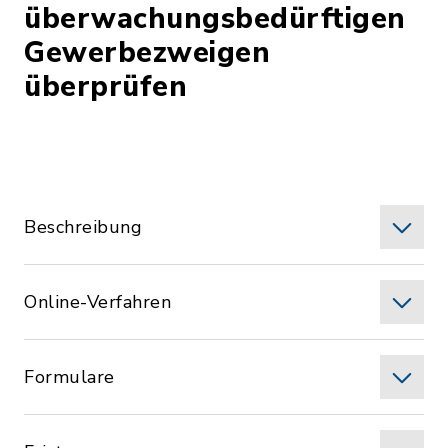
überwachungsbedürftigen
Gewerbezweigen
überprüfen
Beschreibung
Online-Verfahren
Formulare