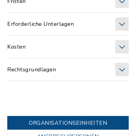
Fristen
Erforderliche Unterlagen
Kosten
Rechtsgrundlagen
ORGANISATIONS­EINHEITEN