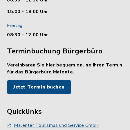
08:30 - 12:30 Uhr
15:00 - 18:00 Uhr
Freitag
08:30 - 12:00 Uhr
Terminbuchung Bürgerbüro
Vereinbaren Sie hier bequem online Ihren Termin
für das Bürgerbüro Malente.
Jetzt Termin buchen
Quicklinks
Malenter Tourismus und Service GmbH