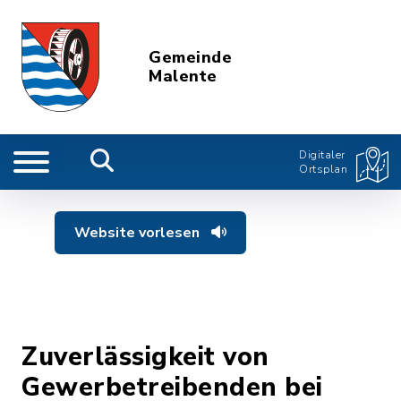
Gemeinde
Malente
Digitaler
Ortsplan
Website vorlesen
Zuverlässigkeit von
Gewerbetreibenden bei