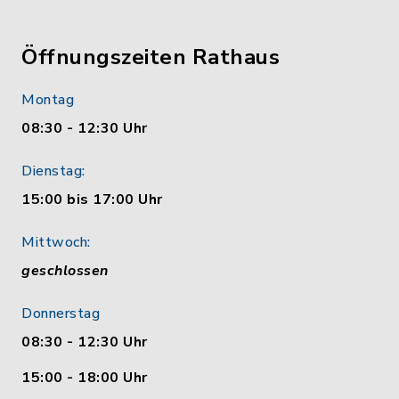
Öffnungszeiten Rathaus
Montag
08:30 - 12:30 Uhr
Dienstag:
15:00 bis 17:00 Uhr
Mittwoch:
geschlossen
Donnerstag
08:30 - 12:30 Uhr
15:00 - 18:00 Uhr