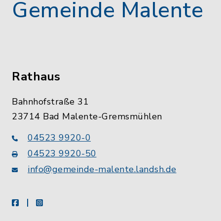
Gemeinde Malente
Rathaus
Bahnhofstraße 31
23714 Bad Malente-Gremsmühlen
04523 9920-0
04523 9920-50
info@gemeinde-malente.landsh.de
facebook
instagram