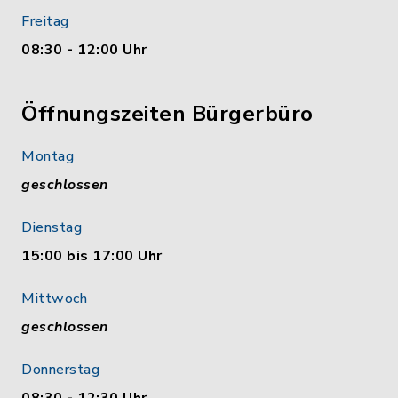
Freitag
08:30 - 12:00 Uhr
Öffnungszeiten Bürgerbüro
Montag
geschlossen
Dienstag
15:00 bis 17:00 Uhr
Mittwoch
geschlossen
Donnerstag