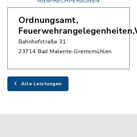
ANSPRECHPERSONEN
Ordnungsamt,
Feuerwehrangelegenheiten
Bahnhofstraße 31
23714 Bad Malente-Gremsmühlen
Alle Leistungen