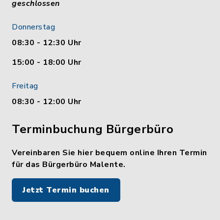
geschlossen
Donnerstag
08:30 - 12:30 Uhr
15:00 - 18:00 Uhr
Freitag
08:30 - 12:00 Uhr
Terminbuchung Bürgerbüro
Vereinbaren Sie hier bequem online Ihren Termin
für das Bürgerbüro Malente.
Jetzt Termin buchen