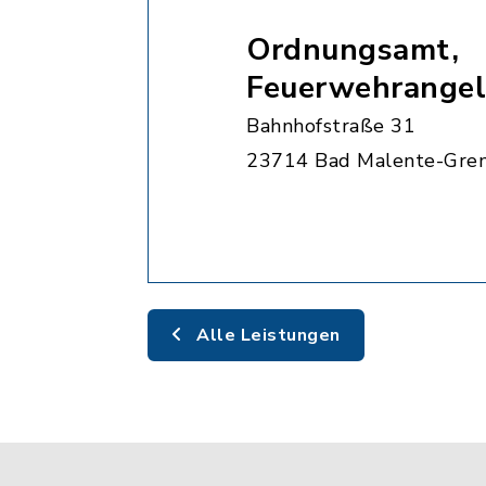
Ordnungsamt,
Feuerwehrangel
Bahnhofstraße 31
23714 Bad Malente-Gre
Alle Leistungen