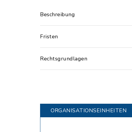
Beschreibung
Fristen
Rechtsgrundlagen
ORGANISATIONS­EINHEITEN