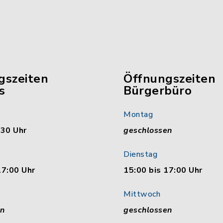
gszeiten
Öffnungszeiten
s
Bürgerbüro
Montag
:30 Uhr
geschlossen
Dienstag
17:00 Uhr
15:00 bis 17:00 Uhr
Mittwoch
en
geschlossen