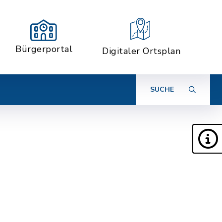
Bürgerportal
Digitaler Ortsplan
SUCHE