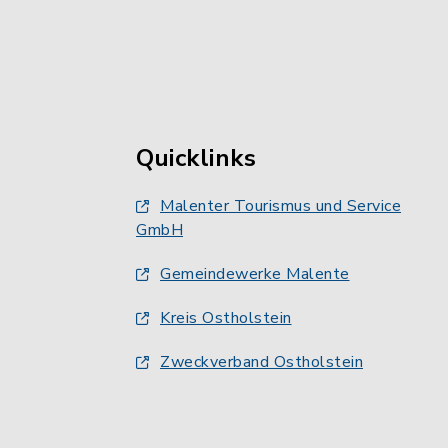
Quicklinks
Malenter Tourismus und Service
GmbH
Gemeindewerke Malente
Kreis Ostholstein
Zweckverband Ostholstein