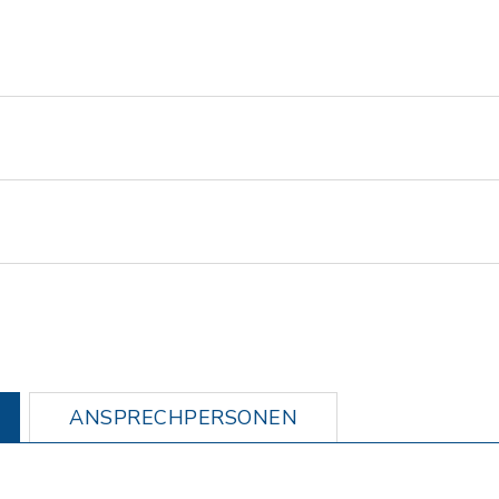
ANSPRECHPERSONEN