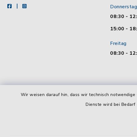
facebook
instagram
Donnerstag
08:30 - 12
15:00 - 18
Freitag
08:30 - 12
Wir weisen darauf hin, dass wir technisch notwendige 
Dienste wird bei Bedarf