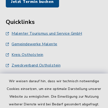
Jetzt Termin buchen
Quicklinks
Malenter Tourismus und Service GmbH
Gemeindewerke Malente
Kreis Ostholstein
Zweckverband Ostholstein
Wir weisen darauf hin, dass wir technisch notwendige
Cookies einsetzen, um eine optimale Darstellung unserer
Website zu ermöglichen. Die Einwilligung zur Nutzung
Kontakt
weiterer Dienste wird bei Bedarf gesondert abgefragt.