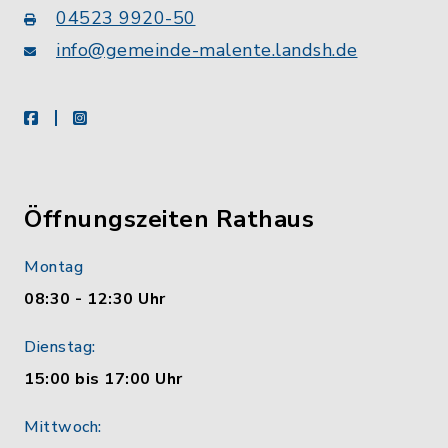
04523 9920-50
info@gemeinde-malente.landsh.de
facebook
instagram
Öffnungszeiten Rathaus
Montag
08:30 - 12:30 Uhr
Dienstag:
15:00 bis 17:00 Uhr
Mittwoch: