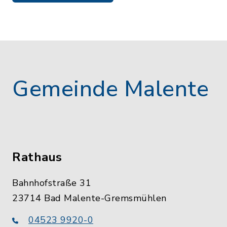
Gemeinde Malente
Rathaus
Bahnhofstraße 31
23714 Bad Malente-Gremsmühlen
04523 9920-0