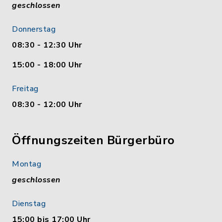
geschlossen
Donnerstag
08:30 - 12:30 Uhr
15:00 - 18:00 Uhr
Freitag
08:30 - 12:00 Uhr
Öffnungszeiten Bürgerbüro
Montag
geschlossen
Dienstag
15:00 bis 17:00 Uhr