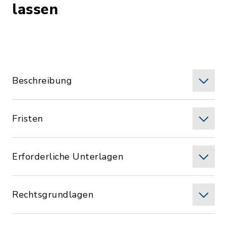
lassen
Beschreibung
Fristen
Erforderliche Unterlagen
Rechtsgrundlagen