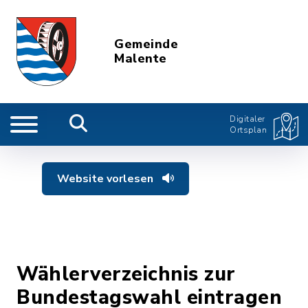
Gemeinde
Malente
Digitaler
Ortsplan
Website vorlesen
Wählerverzeichnis zur
Bundestagswahl eintragen