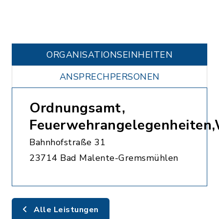
ORGANISATIONS­EINHEITEN
ANSPRECHPERSONEN
Ordnungsamt,
Feuerwehrangelegenheiten
Bahnhofstraße 31
23714 Bad Malente-Gremsmühlen
Alle Leistungen