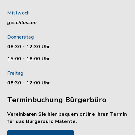
Mittwoch
geschlossen
Donnerstag
08:30 - 12:30 Uhr
15:00 - 18:00 Uhr
Freitag
08:30 - 12:00 Uhr
Terminbuchung Bürgerbüro
Vereinbaren Sie hier bequem online Ihren Termin
für das Bürgerbüro Malente.