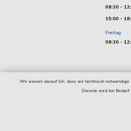
08:30 - 12
15:00 - 18
Freitag
08:30 - 12
Wir weisen darauf hin, dass wir technisch notwendige 
Dienste wird bei Bedarf