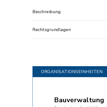
Beschreibung
Rechtsgrundlagen
ORGANISATIONS­EINHEITEN
Bauverwaltung