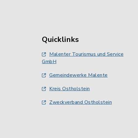
Quicklinks
Malenter Tourismus und Service
GmbH
Gemeindewerke Malente
Kreis Ostholstein
Zweckverband Ostholstein