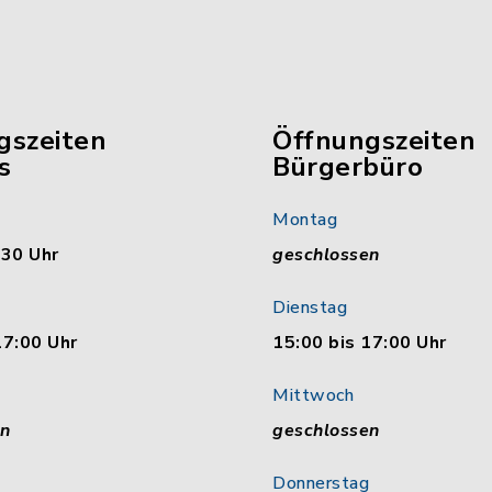
gszeiten
Öffnungszeiten
s
Bürgerbüro
Montag
:30 Uhr
geschlossen
Dienstag
17:00 Uhr
15:00 bis 17:00 Uhr
Mittwoch
en
geschlossen
Donnerstag