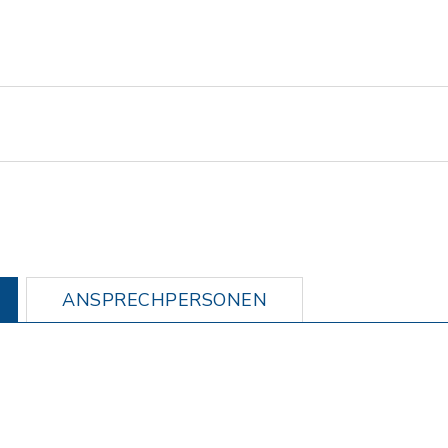
ANSPRECHPERSONEN