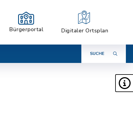
Bürgerportal
Digitaler Ortsplan
SUCHE