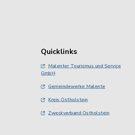
Quicklinks
Malenter Tourismus und Service
GmbH
Gemeindewerke Malente
Kreis Ostholstein
Zweckverband Ostholstein