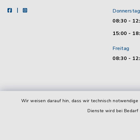
facebook
instagram
Donnerstag
08:30 - 12
15:00 - 18
Freitag
08:30 - 12
Wir weisen darauf hin, dass wir technisch notwendige 
Dienste wird bei Bedarf