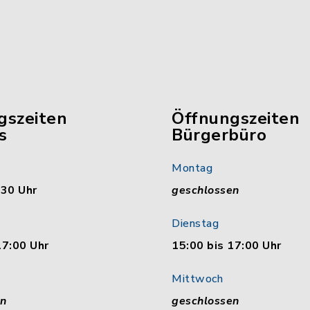
gszeiten
Öffnungszeiten
s
Bürgerbüro
Montag
:30 Uhr
geschlossen
Dienstag
17:00 Uhr
15:00 bis 17:00 Uhr
Mittwoch
en
geschlossen