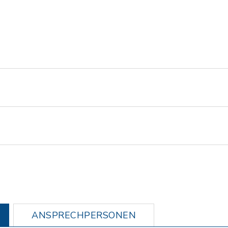
ANSPRECHPERSONEN