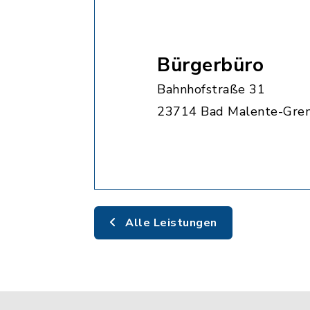
Bürgerbüro
Bahnhofstraße 31
23714 Bad Malente-Gre
Alle Leistungen