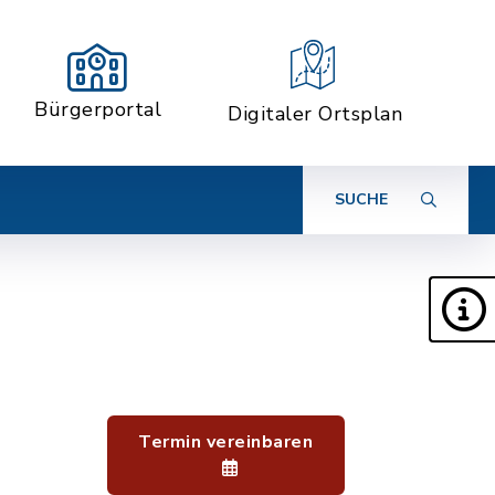
Bürgerportal
Digitaler Ortsplan
SUCHE
Termin vereinbaren