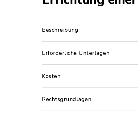
Errichtung einer
Beschreibung
Erforderliche Unterlagen
Kosten
Rechtsgrundlagen