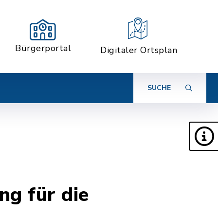
Bürgerportal
Digitaler Ortsplan
SUCHE
ng für die