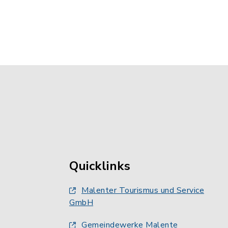
Quicklinks
Malenter Tourismus und Service
GmbH
Gemeindewerke Malente