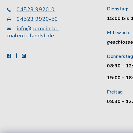
Dienstag:
04523 9920-0
15:00 bis 
04523 9920-50
info@gemeinde-
Mittwoch:
malente.landsh.de
geschloss
facebook
instagram
Donnerstag
08:30 - 12
15:00 - 18
Freitag
08:30 - 12