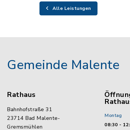
Alle Leistungen
Gemeinde Malente
Rathaus
Öffnun
Rathau
Bahnhofstraße 31
Montag
23714 Bad Malente-
08:30 - 12
Gremsmühlen