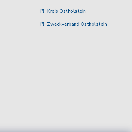
Kreis Ostholstein
Zweckverband Ostholstein