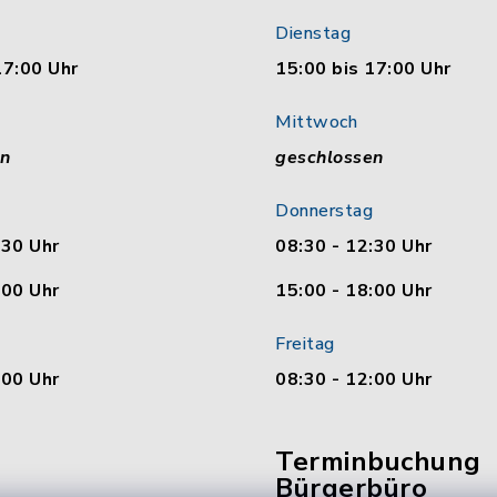
Dienstag
17:00 Uhr
15:00 bis 17:00 Uhr
Mittwoch
en
geschlossen
Donnerstag
:30 Uhr
08:30 - 12:30 Uhr
:00 Uhr
15:00 - 18:00 Uhr
Freitag
:00 Uhr
08:30 - 12:00 Uhr
Terminbuchung
Bürgerbüro