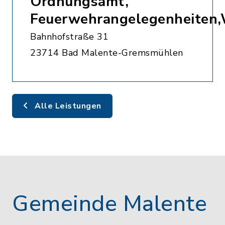
Ordnungsamt,
Feuerwehrangelegenheiten
Bahnhofstraße 31
23714 Bad Malente-Gremsmühlen
Alle Leistungen
Gemeinde Malente