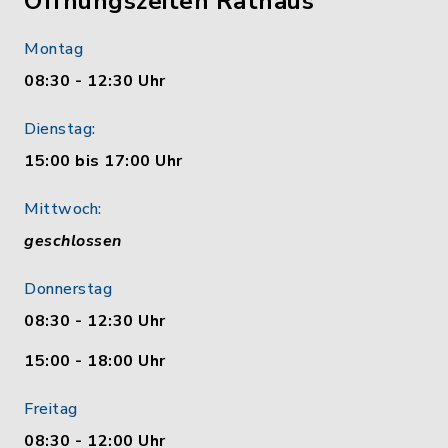
Öffnungszeiten Rathaus
Montag
08:30 - 12:30 Uhr
Dienstag:
15:00 bis 17:00 Uhr
Mittwoch:
geschlossen
Donnerstag
08:30 - 12:30 Uhr
15:00 - 18:00 Uhr
Freitag
08:30 - 12:00 Uhr