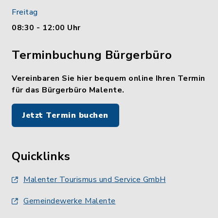
Freitag
08:30 - 12:00 Uhr
Terminbuchung Bürgerbüro
Vereinbaren Sie hier bequem online Ihren Termin
für das Bürgerbüro Malente.
Jetzt Termin buchen
Quicklinks
Malenter Tourismus und Service GmbH
Gemeindewerke Malente