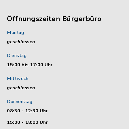
Öffnungszeiten Bürgerbüro
Montag
geschlossen
Dienstag
15:00 bis 17:00 Uhr
Mittwoch
geschlossen
Donnerstag
08:30 - 12:30 Uhr
15:00 - 18:00 Uhr