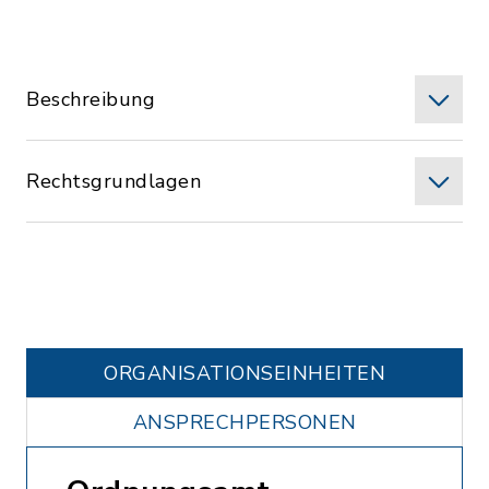
Beschreibung
Rechtsgrundlagen
ORGANISATIONS­EINHEITEN
ANSPRECHPERSONEN