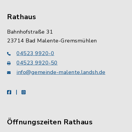
Rathaus
Bahnhofstraße 31
23714 Bad Malente-Gremsmühlen
04523 9920-0
04523 9920-50
info@gemeinde-malente.landsh.de
facebook
instagram
Öffnungszeiten Rathaus