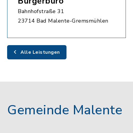
Bürgerbüro
Bahnhofstraße 31
23714 Bad Malente-Gremsmühlen
Alle Leistungen
Gemeinde Malente