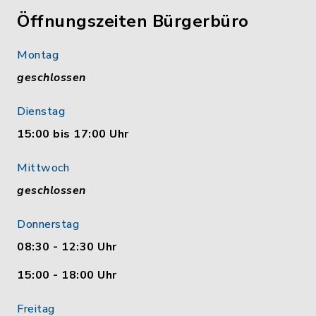
Öffnungszeiten Bürgerbüro
Montag
geschlossen
Dienstag
15:00 bis 17:00 Uhr
Mittwoch
geschlossen
Donnerstag
08:30 - 12:30 Uhr
15:00 - 18:00 Uhr
Freitag