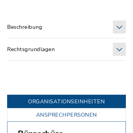
Beschreibung
Rechtsgrundlagen
ORGANISATIONS­EINHEITEN
ANSPRECHPERSONEN