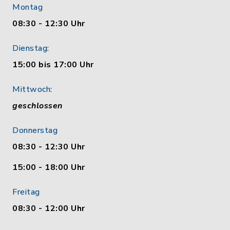
Montag
08:30 - 12:30 Uhr
Dienstag:
15:00 bis 17:00 Uhr
Mittwoch:
geschlossen
Donnerstag
08:30 - 12:30 Uhr
15:00 - 18:00 Uhr
Freitag
08:30 - 12:00 Uhr