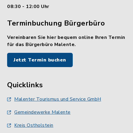
08:30 - 12:00 Uhr
Terminbuchung Bürgerbüro
Vereinbaren Sie hier bequem online Ihren Termin
für das Bürgerbüro Malente.
Jetzt Termin buchen
Quicklinks
Malenter Tourismus und Service GmbH
Gemeindewerke Malente
Kreis Ostholstein