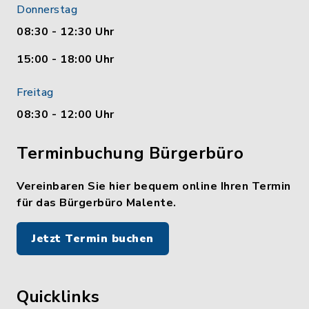
Donnerstag
08:30 - 12:30 Uhr
15:00 - 18:00 Uhr
Freitag
08:30 - 12:00 Uhr
Terminbuchung Bürgerbüro
Vereinbaren Sie hier bequem online Ihren Termin
für das Bürgerbüro Malente.
Jetzt Termin buchen
Quicklinks