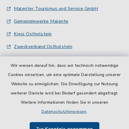
Malenter Tourismus und Service GmbH
Gemeindewerke Malente
Kreis Ostholstein
Zweckverband Ostholstein
Wir weisen darauf hin, dass wir technisch notwendige
Cookies einsetzen, um eine optimale Darstellung unserer
Website zu ermöglichen. Die Einwilligung zur Nutzung
Kontakt
weiterer Dienste wird bei Bedarf gesondert abgefragt.
Weitere Informationen finden Sie in unseren
Barrierefreiheit
Datenschutzhinweisen
.
Datenschutz