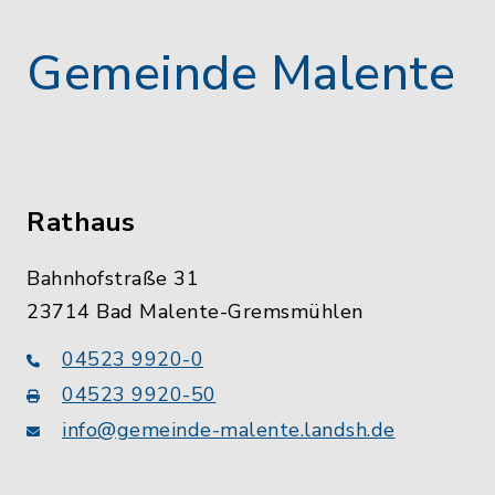
Gemeinde Malente
Rathaus
Bahnhofstraße 31
23714 Bad Malente-Gremsmühlen
04523 9920-0
04523 9920-50
info@gemeinde-malente.landsh.de