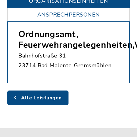
ORGANISATIONS­EINHEITEN
ANSPRECHPERSONEN
Ordnungsamt,
Feuerwehrangelegenheiten
Bahnhofstraße 31
23714 Bad Malente-Gremsmühlen
Alle Leistungen