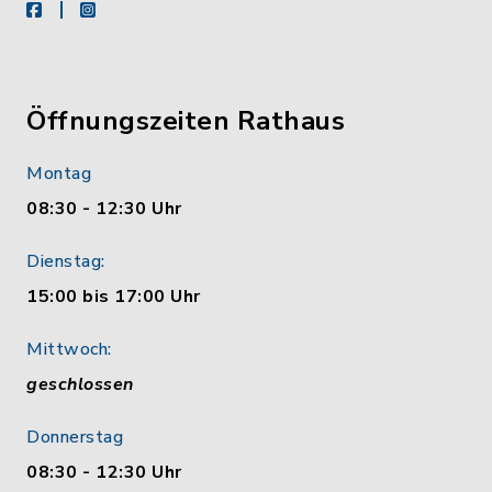
facebook
instagram
Öffnungszeiten Rathaus
Montag
08:30 - 12:30 Uhr
Dienstag:
15:00 bis 17:00 Uhr
Mittwoch:
geschlossen
Donnerstag
08:30 - 12:30 Uhr