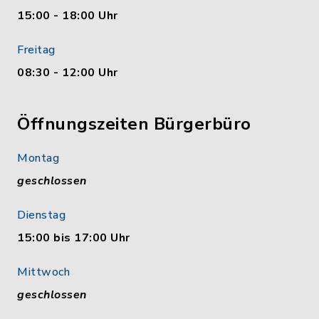
15:00 - 18:00 Uhr
Freitag
08:30 - 12:00 Uhr
Öffnungszeiten Bürgerbüro
Montag
geschlossen
Dienstag
15:00 bis 17:00 Uhr
Mittwoch
geschlossen