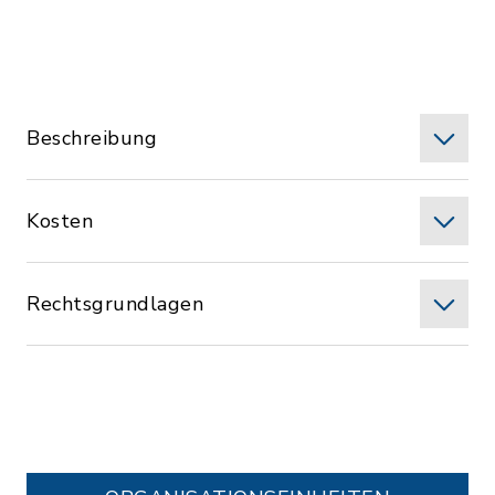
Beschreibung
Kosten
Rechtsgrundlagen