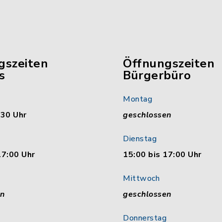
gszeiten
Öffnungszeiten
s
Bürgerbüro
Montag
:30 Uhr
geschlossen
Dienstag
17:00 Uhr
15:00 bis 17:00 Uhr
Mittwoch
en
geschlossen
Donnerstag