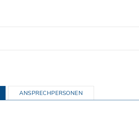
ANSPRECHPERSONEN