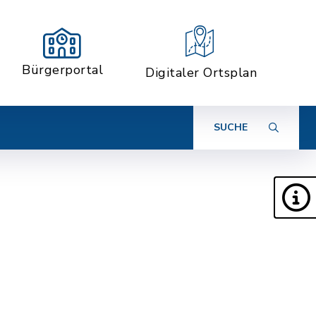
Bürgerportal
Digitaler Ortsplan
SUCHE