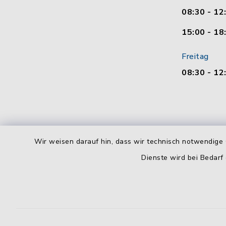
08:30 - 12
15:00 - 18
Freitag
08:30 - 12
Wir weisen darauf hin, dass wir technisch notwendige 
Dienste wird bei Bedarf