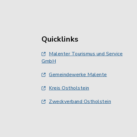
Quicklinks
Malenter Tourismus und Service
GmbH
Gemeindewerke Malente
Kreis Ostholstein
Zweckverband Ostholstein