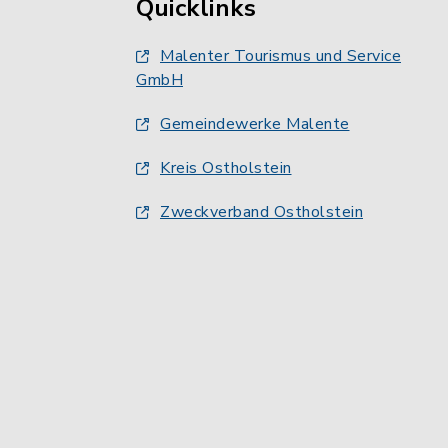
Quicklinks
Malenter Tourismus und Service
GmbH
Gemeindewerke Malente
Kreis Ostholstein
Zweckverband Ostholstein