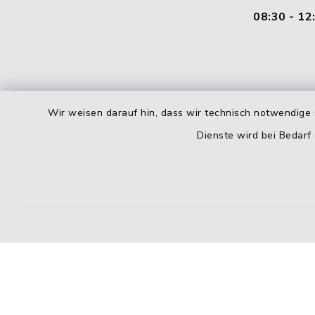
08:30 - 12
Wir weisen darauf hin, dass wir technisch notwendige 
Dienste wird bei Bedarf