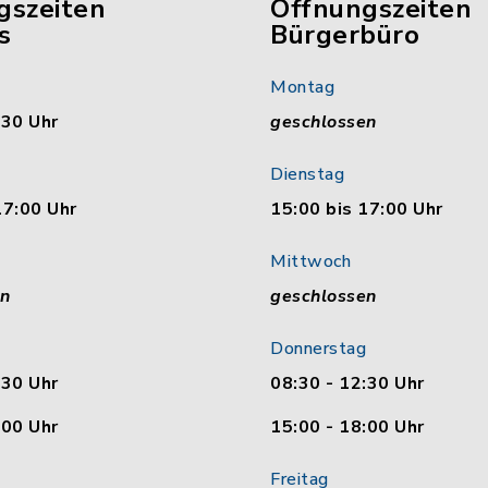
gszeiten
Öffnungszeiten
s
Bürgerbüro
Montag
:30 Uhr
geschlossen
Dienstag
17:00 Uhr
15:00 bis 17:00 Uhr
Mittwoch
en
geschlossen
Donnerstag
:30 Uhr
08:30 - 12:30 Uhr
:00 Uhr
15:00 - 18:00 Uhr
Freitag