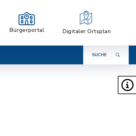
Bürgerportal
Digitaler Ortsplan
SUCHE