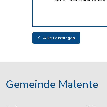
Alle Leistungen
Gemeinde Malente