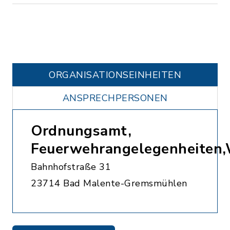
ORGANISATIONS­EINHEITEN
ANSPRECHPERSONEN
Ordnungsamt,
Feuerwehrangelegenheiten
Bahnhofstraße 31
23714 Bad Malente-Gremsmühlen