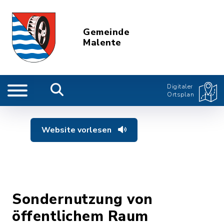
Gemeinde
Malente
Digitaler
Ortsplan
Website vorlesen
Sondernutzung von
öffentlichem Raum