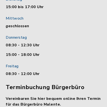
15:00 bis 17:00 Uhr
Mittwoch
geschlossen
Donnerstag
08:30 - 12:30 Uhr
15:00 - 18:00 Uhr
Freitag
08:30 - 12:00 Uhr
Terminbuchung Bürgerbüro
Vereinbaren Sie hier bequem online Ihren Termin
für das Bürgerbüro Malente.