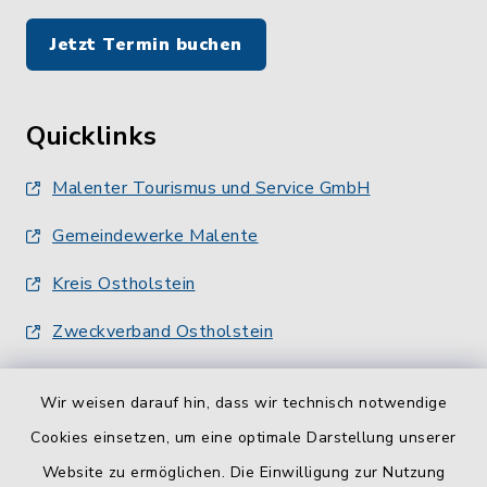
Jetzt Termin buchen
Quicklinks
Malenter Tourismus und Service GmbH
Gemeindewerke Malente
Kreis Ostholstein
Zweckverband Ostholstein
Wir weisen darauf hin, dass wir technisch notwendige
Cookies einsetzen, um eine optimale Darstellung unserer
Website zu ermöglichen. Die Einwilligung zur Nutzung