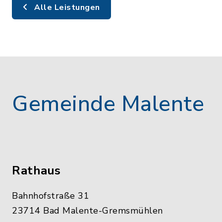
Alle Leistungen
Gemeinde Malente
Rathaus
Bahnhofstraße 31
23714 Bad Malente-Gremsmühlen