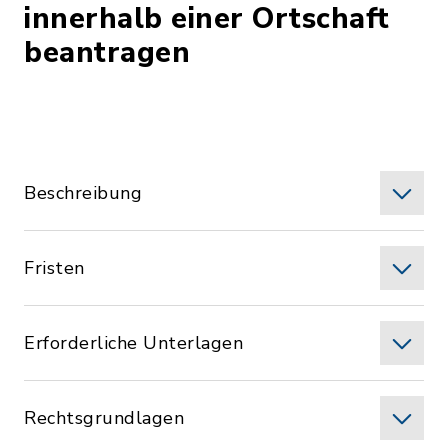
innerhalb einer Ortschaft
beantragen
Beschreibung
Fristen
Erforderliche Unterlagen
Rechtsgrundlagen