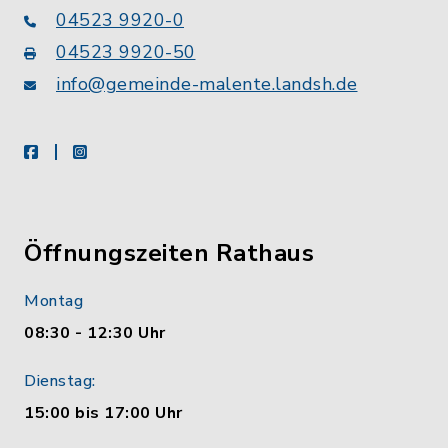
04523 9920-0
04523 9920-50
info@gemeinde-malente.landsh.de
facebook
instagram
Öffnungszeiten Rathaus
Montag
08:30 - 12:30 Uhr
Dienstag:
15:00 bis 17:00 Uhr