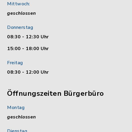
Mittwoch:
geschlossen
Donnerstag
08:30 - 12:30 Uhr
15:00 - 18:00 Uhr
Freitag
08:30 - 12:00 Uhr
Öffnungszeiten Bürgerbüro
Montag
geschlossen
Dienstag