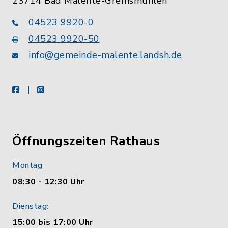
23714 Bad Malente-Gremsmühlen
04523 9920-0
04523 9920-50
info@gemeinde-malente.landsh.de
facebook
instagram
Öffnungszeiten Rathaus
Montag
08:30 - 12:30 Uhr
Dienstag:
15:00 bis 17:00 Uhr