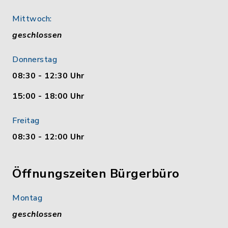
Mittwoch:
geschlossen
Donnerstag
08:30 - 12:30 Uhr
15:00 - 18:00 Uhr
Freitag
08:30 - 12:00 Uhr
Öffnungszeiten Bürgerbüro
Montag
geschlossen