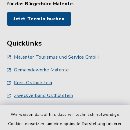
für das Bürgerbüro Malente.
Jetzt Termin buchen
Quicklinks
Malenter Tourismus und Service GmbH
Gemeindewerke Malente
Kreis Ostholstein
Zweckverband Ostholstein
Wir weisen darauf hin, dass wir technisch notwendige
Cookies einsetzen, um eine optimale Darstellung unserer