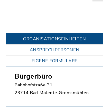
ORGANISATIONS­EINHEITEN
ANSPRECHPERSONEN
EIGENE FORMULARE
Bürgerbüro
Bahnhofstraße 31
23714 Bad Malente-Gremsmühlen