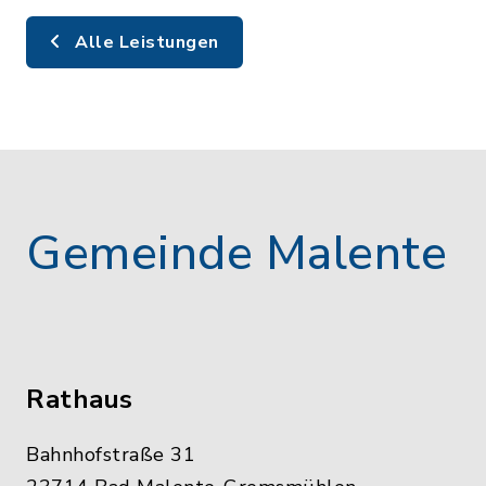
Alle Leistungen
Gemeinde Malente
Rathaus
Bahnhofstraße 31