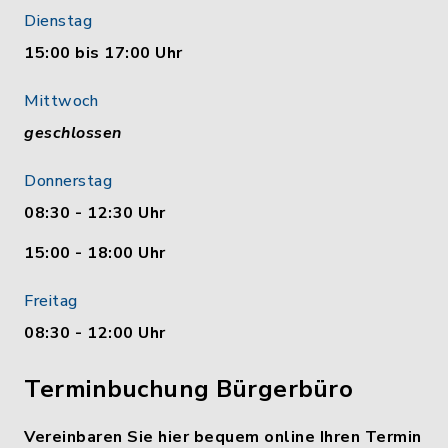
Dienstag
15:00 bis 17:00 Uhr
Mittwoch
geschlossen
Donnerstag
08:30 - 12:30 Uhr
15:00 - 18:00 Uhr
Freitag
08:30 - 12:00 Uhr
Terminbuchung Bürgerbüro
Vereinbaren Sie hier bequem online Ihren Termin