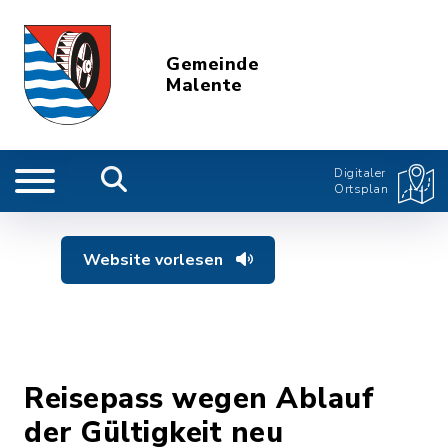
Gemeinde
Malente
Digitaler
Ortsplan
Website vorlesen
Reisepass wegen Ablauf
der Gültigkeit neu