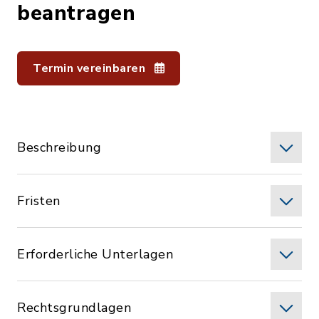
beantragen
Termin vereinbaren
Beschreibung
Fristen
Erforderliche Unterlagen
Rechtsgrundlagen