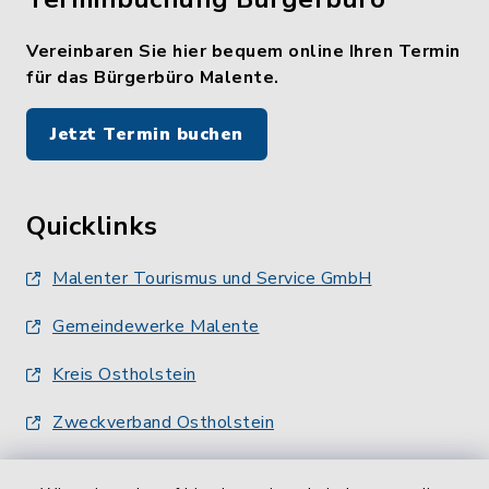
Vereinbaren Sie hier bequem online Ihren Termin
für das Bürgerbüro Malente.
Jetzt Termin buchen
Quicklinks
Malenter Tourismus und Service GmbH
Gemeindewerke Malente
Kreis Ostholstein
Zweckverband Ostholstein