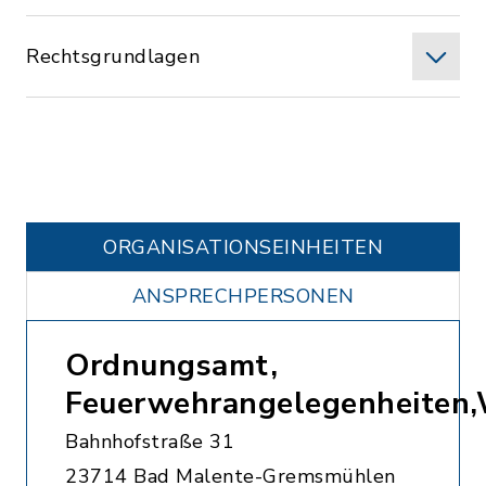
Rechtsgrundlagen
ORGANISATIONS­EINHEITEN
ANSPRECHPERSONEN
Ordnungsamt,
Feuerwehrangelegenheiten
Bahnhofstraße 31
23714 Bad Malente-Gremsmühlen