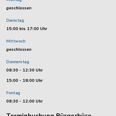
geschlossen
Dienstag
15:00 bis 17:00 Uhr
Mittwoch
geschlossen
Donnerstag
08:30 - 12:30 Uhr
15:00 - 18:00 Uhr
Freitag
08:30 - 12:00 Uhr
Terminbuchung Bürgerbüro