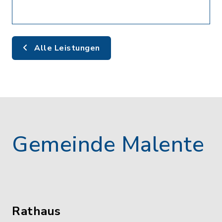
Alle Leistungen
Gemeinde Malente
Rathaus