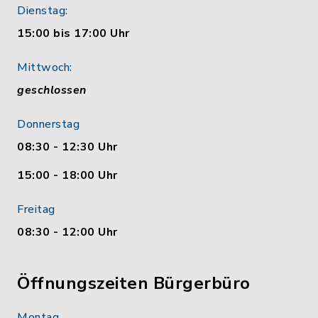
Dienstag:
15:00 bis 17:00 Uhr
Mittwoch:
geschlossen
Donnerstag
08:30 - 12:30 Uhr
15:00 - 18:00 Uhr
Freitag
08:30 - 12:00 Uhr
Öffnungszeiten Bürgerbüro
Montag