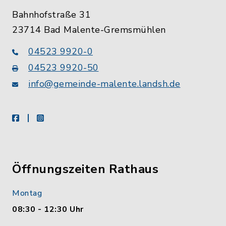
Bahnhofstraße 31
23714 Bad Malente-Gremsmühlen
04523 9920-0
04523 9920-50
info@gemeinde-malente.landsh.de
facebook
instagram
Öffnungszeiten Rathaus
Montag
08:30 - 12:30 Uhr