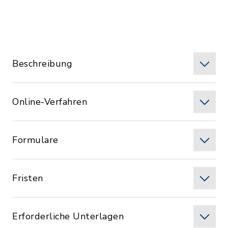
Beschreibung
Online-Verfahren
Formulare
Fristen
Erforderliche Unterlagen