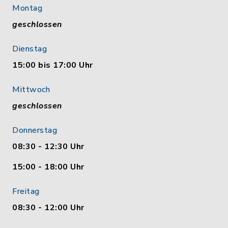
Montag
geschlossen
Dienstag
15:00 bis 17:00 Uhr
Mittwoch
geschlossen
Donnerstag
08:30 - 12:30 Uhr
15:00 - 18:00 Uhr
Freitag
08:30 - 12:00 Uhr