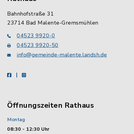
Bahnhofstraße 31
23714 Bad Malente-Gremsmühlen
04523 9920-0
04523 9920-50
info@gemeinde-malente.landsh.de
facebook
instagram
Öffnungszeiten Rathaus
Montag
08:30 - 12:30 Uhr