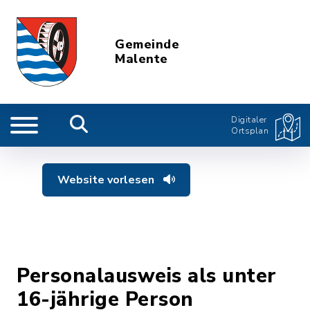
Gemeinde
Malente
Digitaler
Ortsplan
Website vorlesen
Personalausweis als unter
16-jährige Person