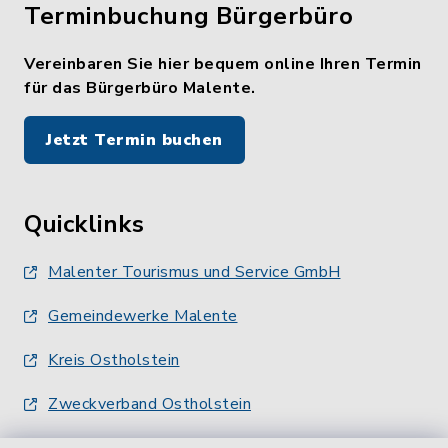
Terminbuchung Bürgerbüro
Vereinbaren Sie hier bequem online Ihren Termin
für das Bürgerbüro Malente.
Jetzt Termin buchen
Quicklinks
Malenter Tourismus und Service GmbH
Gemeindewerke Malente
Kreis Ostholstein
Zweckverband Ostholstein