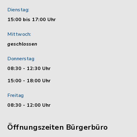
Dienstag:
15:00 bis 17:00 Uhr
Mittwoch:
geschlossen
Donnerstag
08:30 - 12:30 Uhr
15:00 - 18:00 Uhr
Freitag
08:30 - 12:00 Uhr
Öffnungszeiten Bürgerbüro