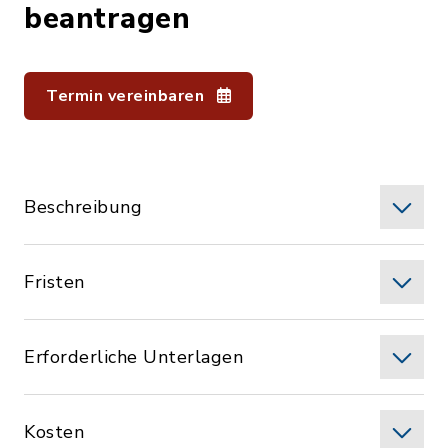
beantragen
Termin vereinbaren
Beschreibung
Fristen
Erforderliche Unterlagen
Kosten