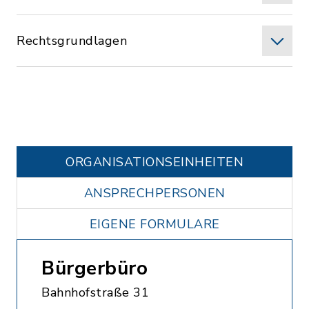
Rechtsgrundlagen
ORGANISATIONS­EINHEITEN
ANSPRECHPERSONEN
EIGENE FORMULARE
Bürgerbüro
Bahnhofstraße 31