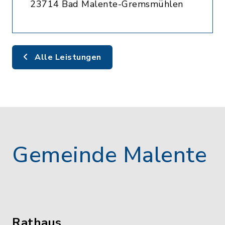
23714 Bad Malente-Gremsmühlen
Alle Leistungen
Gemeinde Malente
Rathaus