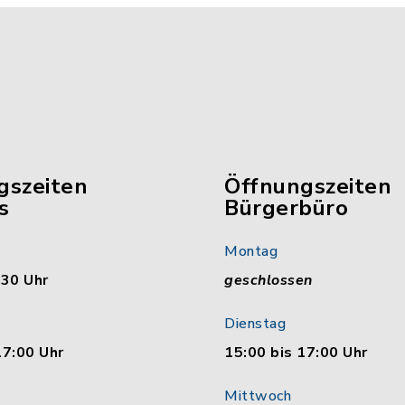
gszeiten
Öffnungszeiten
s
Bürgerbüro
Montag
:30 Uhr
geschlossen
Dienstag
17:00 Uhr
15:00 bis 17:00 Uhr
Mittwoch