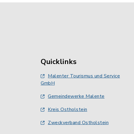
Quicklinks
Malenter Tourismus und Service
GmbH
Gemeindewerke Malente
Kreis Ostholstein
Zweckverband Ostholstein