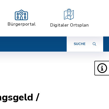
Bürgerportal
Digitaler Ortsplan
SUCHE
gsgeld /