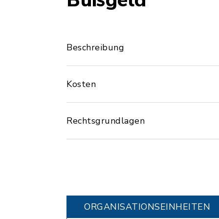
Bußgeld
Beschreibung
Kosten
Rechtsgrundlagen
ORGANISATIONS­EINHEITEN