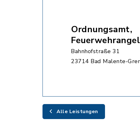
Ordnungsamt,
Feuerwehrangel
Bahnhofstraße 31
23714 Bad Malente-Gre
Alle Leistungen