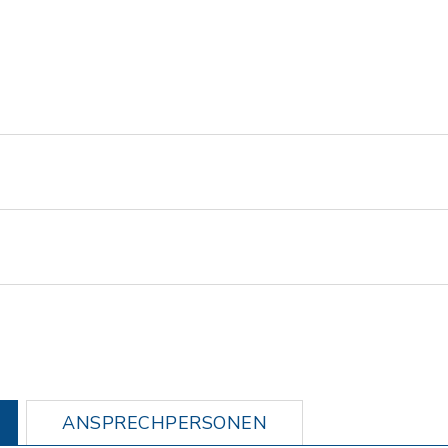
ANSPRECHPERSONEN