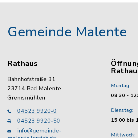
Gemeinde Malente
Rathaus
Öffnun
Rathau
Bahnhofstraße 31
Montag
23714 Bad Malente-
08:30 - 12
Gremsmühlen
Dienstag:
04523 9920-0
15:00 bis 
04523 9920-50
info@gemeinde-
Mittwoch: