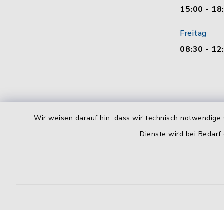
15:00 - 18
Freitag
08:30 - 12
Wir weisen darauf hin, dass wir technisch notwendige 
Dienste wird bei Bedarf