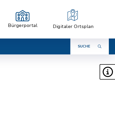
Bürgerportal
Digitaler Ortsplan
SUCHE