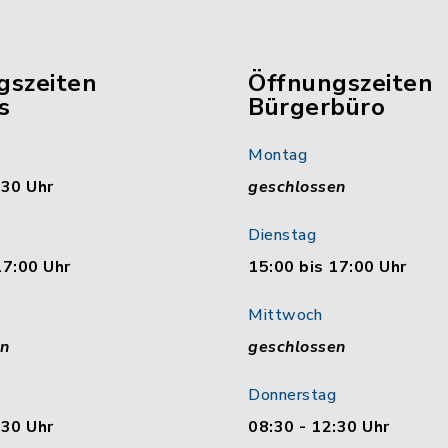
gszeiten
Öffnungszeiten
s
Bürgerbüro
Montag
:30 Uhr
geschlossen
Dienstag
17:00 Uhr
15:00 bis 17:00 Uhr
Mittwoch
en
geschlossen
Donnerstag
:30 Uhr
08:30 - 12:30 Uhr