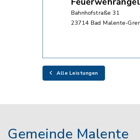
Feuerwehrangel
Bahnhofstraße 31
23714 Bad Malente-Gre
Alle Leistungen
Gemeinde Malente