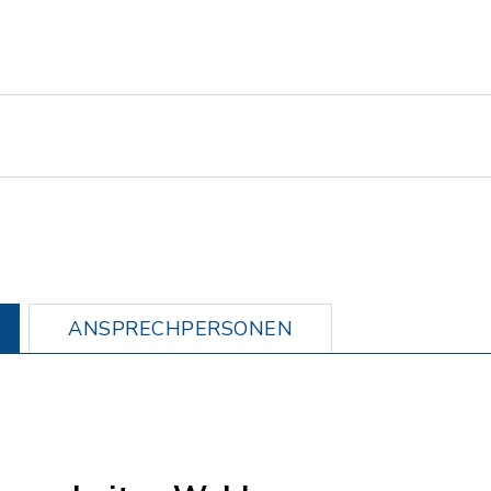
ANSPRECHPERSONEN