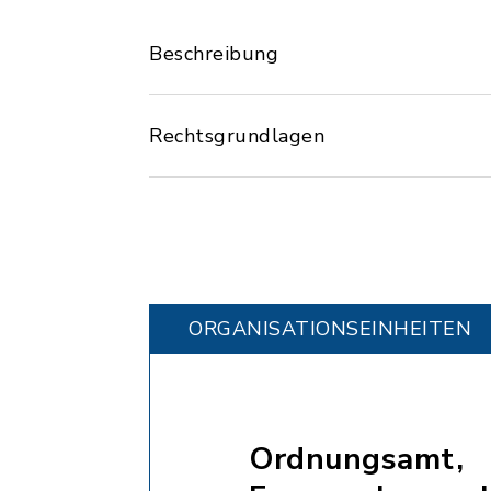
Beschreibung
Rechtsgrundlagen
ORGANISATIONS­EINHEITEN
Ordnungsamt,