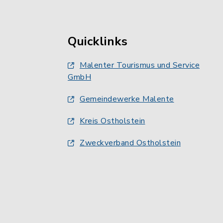
Quicklinks
Malenter Tourismus und Service
GmbH
Gemeindewerke Malente
Kreis Ostholstein
Zweckverband Ostholstein