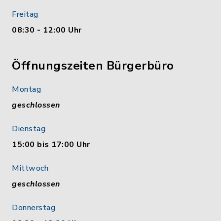
Freitag
08:30 - 12:00 Uhr
Öffnungszeiten Bürgerbüro
Montag
geschlossen
Dienstag
15:00 bis 17:00 Uhr
Mittwoch
geschlossen
Donnerstag