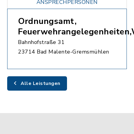
ANSPRECHPERSONEN
Ordnungsamt,
Feuerwehrangelegenheiten
Bahnhofstraße 31
23714 Bad Malente-Gremsmühlen
Alle Leistungen