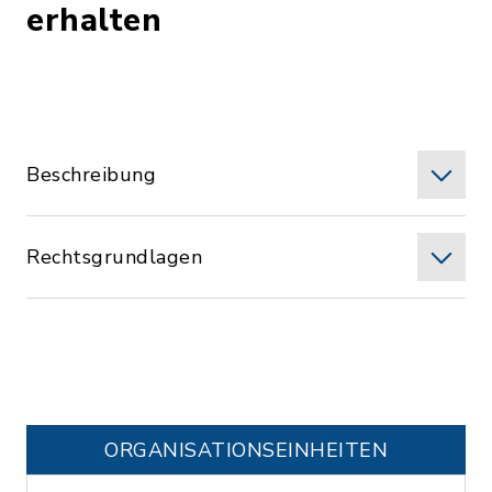
erhalten
Beschreibung
Rechtsgrundlagen
ORGANISATIONS­EINHEITEN