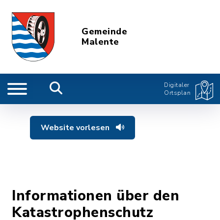
Gemeinde
Malente
Digitaler
Ortsplan
Website vorlesen
Informationen über den
Katastrophenschutz