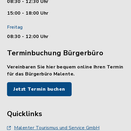
08:30 - 12:30 Uhr
15:00 - 18:00 Uhr
Freitag
08:30 - 12:00 Uhr
Terminbuchung Bürgerbüro
Vereinbaren Sie hier bequem online Ihren Termin
für das Bürgerbüro Malente.
Jetzt Termin buchen
Quicklinks
Malenter Tourismus und Service GmbH