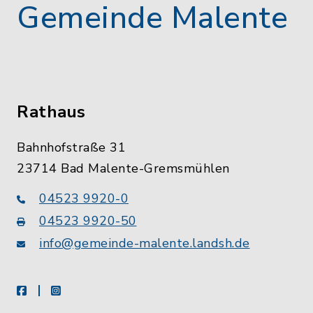
Gemeinde Malente
Rathaus
Bahnhofstraße 31
23714 Bad Malente-Gremsmühlen
04523 9920-0
04523 9920-50
info@gemeinde-malente.landsh.de
facebook
instagram