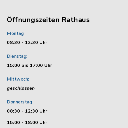
Öffnungszeiten Rathaus
Montag
08:30 - 12:30 Uhr
Dienstag:
15:00 bis 17:00 Uhr
Mittwoch:
geschlossen
Donnerstag
08:30 - 12:30 Uhr
15:00 - 18:00 Uhr