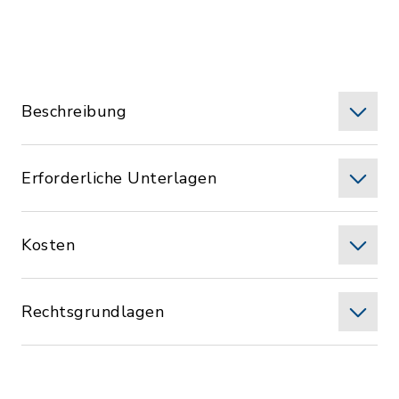
Beschreibung
Erforderliche Unterlagen
Kosten
Rechtsgrundlagen