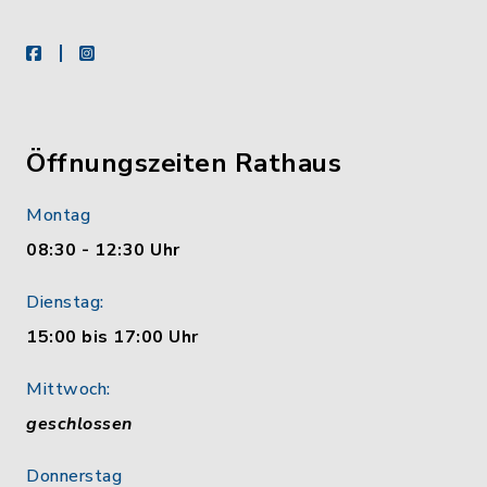
facebook
instagram
Öffnungszeiten Rathaus
Montag
08:30 - 12:30 Uhr
Dienstag:
15:00 bis 17:00 Uhr
Mittwoch:
geschlossen
Donnerstag