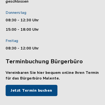
geschlossen
Donnerstag
08:30 - 12:30 Uhr
15:00 - 18:00 Uhr
Freitag
08:30 - 12:00 Uhr
Terminbuchung Bürgerbüro
Vereinbaren Sie hier bequem online Ihren Termin
für das Bürgerbüro Malente.
Jetzt Termin buchen