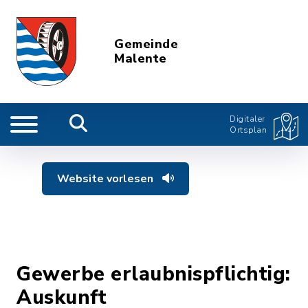
Gemeinde
Malente
Digitaler
Ortsplan
Website vorlesen
Gewerbe erlaubnispflichtig:
Auskunft