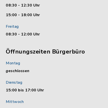
08:30 - 12:30 Uhr
15:00 - 18:00 Uhr
Freitag
08:30 - 12:00 Uhr
Öffnungszeiten Bürgerbüro
Montag
geschlossen
Dienstag
15:00 bis 17:00 Uhr
Mittwoch