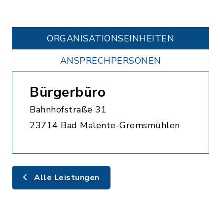
ORGANISATIONS­EINHEITEN
ANSPRECHPERSONEN
Bürgerbüro
Bahnhofstraße 31
23714 Bad Malente-Gremsmühlen
Alle Leistungen