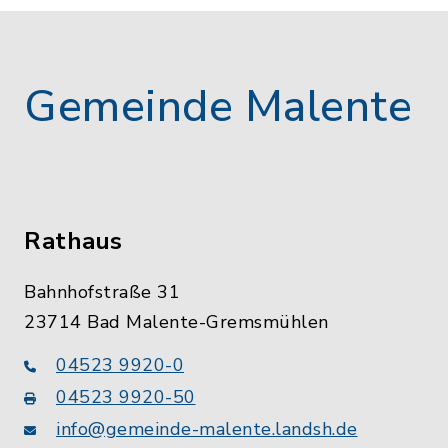
Gemeinde Malente
Rathaus
Bahnhofstraße 31
23714 Bad Malente-Gremsmühlen
04523 9920-0
04523 9920-50
info@gemeinde-malente.landsh.de