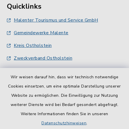
Quicklinks
Malenter Tourismus und Service GmbH
Gemeindewerke Malente
Kreis Ostholstein
Zweckverband Ostholstein
Wir weisen darauf hin, dass wir technisch notwendige
Cookies einsetzen, um eine optimale Darstellung unserer
Website zu ermöglichen. Die Einwilligung zur Nutzung
Kontakt
weiterer Dienste wird bei Bedarf gesondert abgefragt.
Weitere Informationen finden Sie in unseren
Barrierefreiheit
Datenschutzhinweisen
.