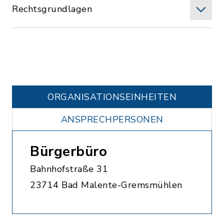
Rechtsgrundlagen
ORGANISATIONS­EINHEITEN
ANSPRECHPERSONEN
Bürgerbüro
Bahnhofstraße 31
23714 Bad Malente-Gremsmühlen