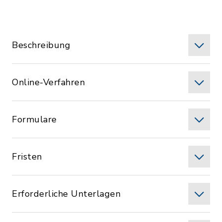
Beschreibung
Online-Verfahren
Formulare
Fristen
Erforderliche Unterlagen