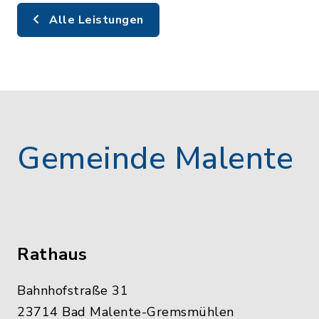
Alle Leistungen
Gemeinde Malente
Rathaus
Bahnhofstraße 31
23714 Bad Malente-Gremsmühlen