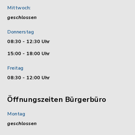
Mittwoch:
geschlossen
Donnerstag
08:30 - 12:30 Uhr
15:00 - 18:00 Uhr
Freitag
08:30 - 12:00 Uhr
Öffnungszeiten Bürgerbüro
Montag
geschlossen