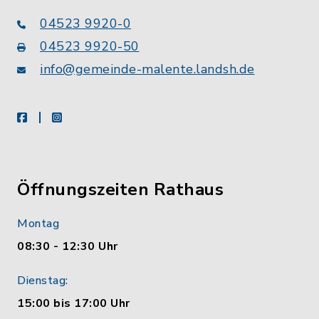
04523 9920-0
04523 9920-50
info@gemeinde-malente.landsh.de
facebook
instagram
Öffnungszeiten Rathaus
Montag
08:30 - 12:30 Uhr
Dienstag:
15:00 bis 17:00 Uhr