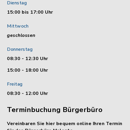
Dienstag
15:00 bis 17:00 Uhr
Mittwoch
geschlossen
Donnerstag
08:30 - 12:30 Uhr
15:00 - 18:00 Uhr
Freitag
08:30 - 12:00 Uhr
Terminbuchung Bürgerbüro
Vereinbaren Sie hier bequem online Ihren Termin