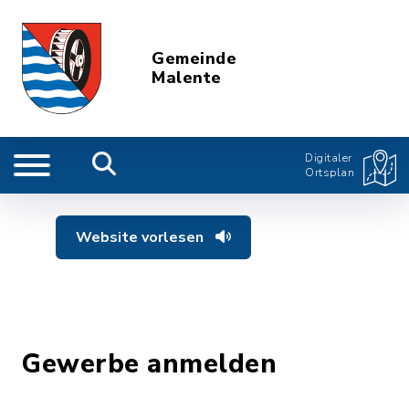
Gemeinde
Malente
Digitaler
Ortsplan
Website vorlesen
Gewerbe anmelden