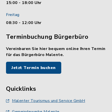
15:00 - 18:00 Uhr
Freitag
08:30 - 12:00 Uhr
Terminbuchung Bürgerbüro
Vereinbaren Sie hier bequem online Ihren Termin
für das Bürgerbüro Malente.
Jetzt Termin buchen
Quicklinks
Malenter Tourismus und Service GmbH
Gemeindewerke Malente