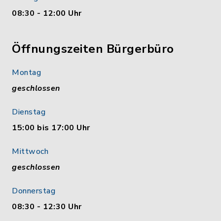
08:30 - 12:00 Uhr
Öffnungszeiten Bürgerbüro
Montag
geschlossen
Dienstag
15:00 bis 17:00 Uhr
Mittwoch
geschlossen
Donnerstag
08:30 - 12:30 Uhr