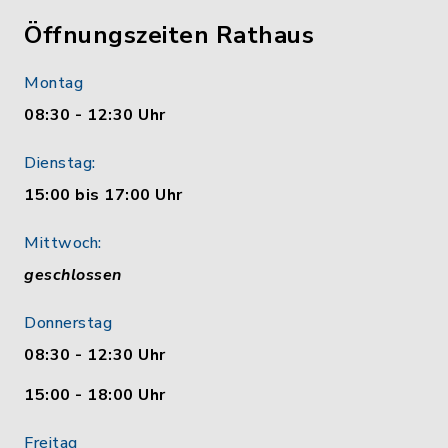
Öffnungszeiten Rathaus
Montag
08:30 - 12:30 Uhr
Dienstag:
15:00 bis 17:00 Uhr
Mittwoch:
geschlossen
Donnerstag
08:30 - 12:30 Uhr
15:00 - 18:00 Uhr
Freitag