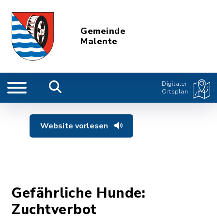
Gemeinde
Malente
Digitaler
Ortsplan
Website vorlesen
Gefährliche Hunde:
Zuchtverbot