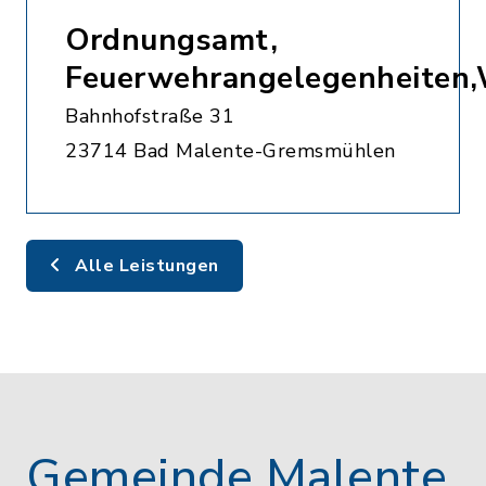
Ordnungsamt,
Feuerwehrangelegenheiten
Bahnhofstraße 31
23714 Bad Malente-Gremsmühlen
Alle Leistungen
Gemeinde Malente