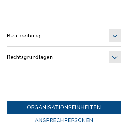
Beschreibung
Rechtsgrundlagen
ORGANISATIONS­EINHEITEN
ANSPRECHPERSONEN