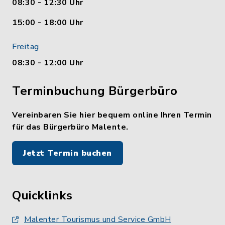
08:30 - 12:30 Uhr
15:00 - 18:00 Uhr
Freitag
08:30 - 12:00 Uhr
Terminbuchung Bürgerbüro
Vereinbaren Sie hier bequem online Ihren Termin
für das Bürgerbüro Malente.
Jetzt Termin buchen
Quicklinks
Malenter Tourismus und Service GmbH