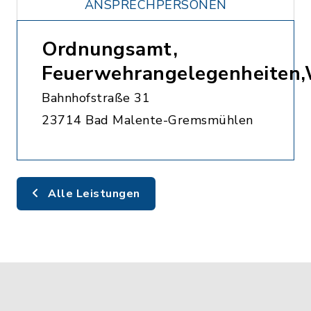
ANSPRECHPERSONEN
Ordnungsamt,
Feuerwehrangelegenheiten
Bahnhofstraße 31
23714 Bad Malente-Gremsmühlen
Alle Leistungen