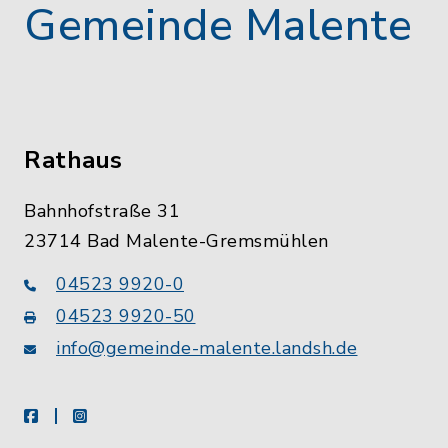
Gemeinde Malente
Rathaus
Bahnhofstraße 31
23714 Bad Malente-Gremsmühlen
04523 9920-0
04523 9920-50
info@gemeinde-malente.landsh.de
facebook
instagram