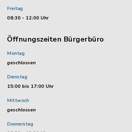
Freitag
08:30 - 12:00 Uhr
Öffnungszeiten Bürgerbüro
Montag
geschlossen
Dienstag
15:00 bis 17:00 Uhr
Mittwoch
geschlossen
Donnerstag