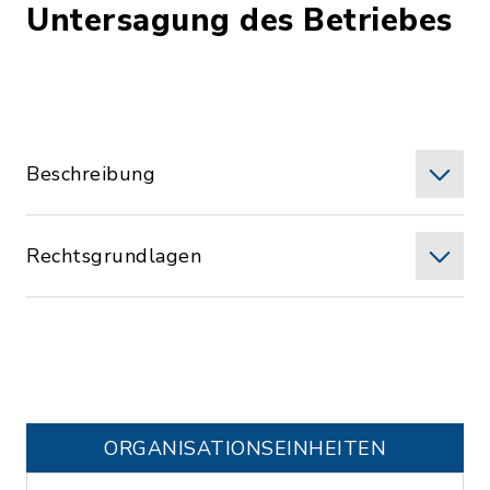
Untersagung des Betriebes
Beschreibung
Rechtsgrundlagen
ORGANISATIONS­EINHEITEN