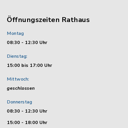
Öffnungszeiten Rathaus
Montag
08:30 - 12:30 Uhr
Dienstag:
15:00 bis 17:00 Uhr
Mittwoch:
geschlossen
Donnerstag
08:30 - 12:30 Uhr
15:00 - 18:00 Uhr