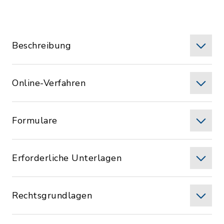
Beschreibung
Online-Verfahren
Formulare
Erforderliche Unterlagen
Rechtsgrundlagen