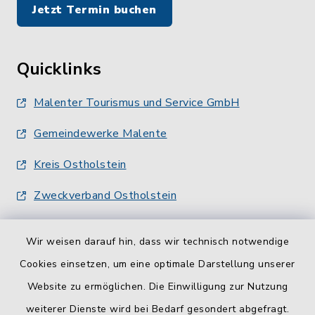
Jetzt Termin buchen
Quicklinks
Malenter Tourismus und Service GmbH
Gemeindewerke Malente
Kreis Ostholstein
Zweckverband Ostholstein
Wir weisen darauf hin, dass wir technisch notwendige
Cookies einsetzen, um eine optimale Darstellung unserer
Website zu ermöglichen. Die Einwilligung zur Nutzung
Kontakt
weiterer Dienste wird bei Bedarf gesondert abgefragt.