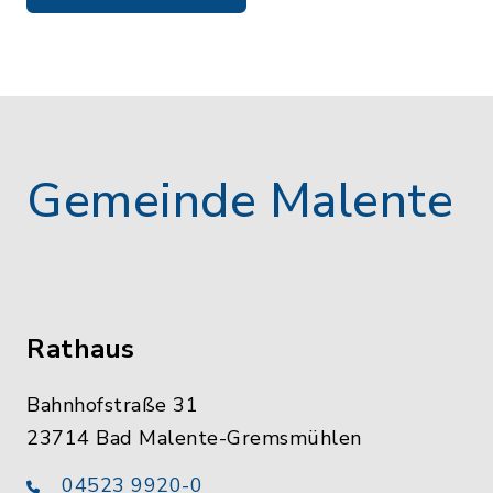
Gemeinde Malente
Rathaus
Bahnhofstraße 31
23714 Bad Malente-Gremsmühlen
04523 9920-0