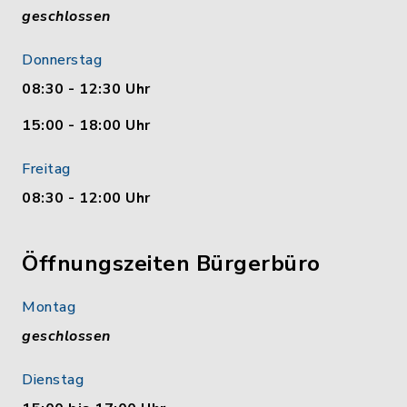
geschlossen
Donnerstag
08:30 - 12:30 Uhr
15:00 - 18:00 Uhr
Freitag
08:30 - 12:00 Uhr
Öffnungszeiten Bürgerbüro
Montag
geschlossen
Dienstag