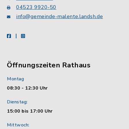
04523 9920-50
info@gemeinde-malente.landsh.de
facebook
instagram
Öffnungszeiten Rathaus
Montag
08:30 - 12:30 Uhr
Dienstag:
15:00 bis 17:00 Uhr
Mittwoch: