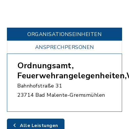
ORGANISATIONS­EINHEITEN
ANSPRECHPERSONEN
Ordnungsamt,
Feuerwehrangelegenheiten
Bahnhofstraße 31
23714 Bad Malente-Gremsmühlen
Alle Leistungen