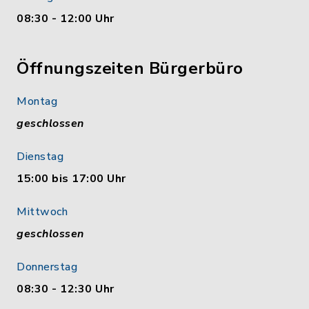
08:30 - 12:00 Uhr
Öffnungszeiten Bürgerbüro
Montag
geschlossen
Dienstag
15:00 bis 17:00 Uhr
Mittwoch
geschlossen
Donnerstag
08:30 - 12:30 Uhr