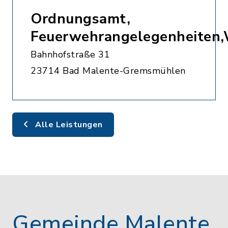
Ordnungsamt,
Feuerwehrangelegenheiten
Bahnhofstraße 31
23714 Bad Malente-Gremsmühlen
Alle Leistungen
Gemeinde Malente