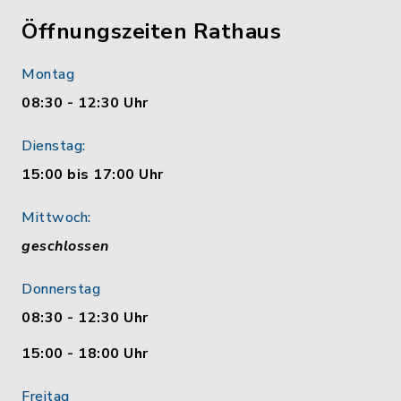
Öffnungszeiten Rathaus
Montag
08:30 - 12:30 Uhr
Dienstag:
15:00 bis 17:00 Uhr
Mittwoch:
geschlossen
Donnerstag
08:30 - 12:30 Uhr
15:00 - 18:00 Uhr
Freitag