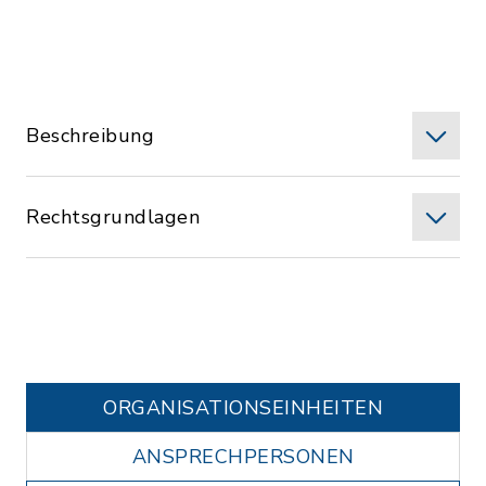
Beschreibung
Rechtsgrundlagen
ORGANISATIONS­EINHEITEN
ANSPRECHPERSONEN