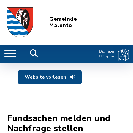
Gemeinde
Malente
Digitaler
Ortsplan
Website vorlesen
Fundsachen melden und
Nachfrage stellen