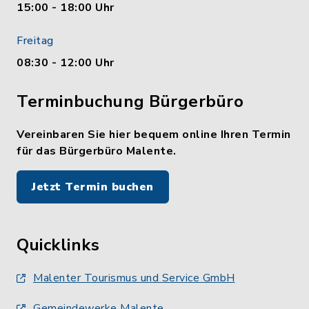
15:00 - 18:00 Uhr
Freitag
08:30 - 12:00 Uhr
Terminbuchung Bürgerbüro
Vereinbaren Sie hier bequem online Ihren Termin
für das Bürgerbüro Malente.
Jetzt Termin buchen
Quicklinks
Malenter Tourismus und Service GmbH
Gemeindewerke Malente