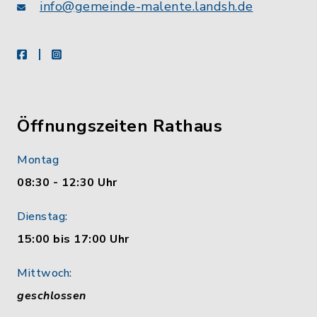
info@gemeinde-malente.landsh.de
facebook
instagram
Öffnungszeiten Rathaus
Montag
08:30 - 12:30 Uhr
Dienstag:
15:00 bis 17:00 Uhr
Mittwoch:
geschlossen