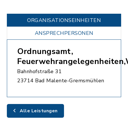
ORGANISATIONS­EINHEITEN
ANSPRECHPERSONEN
Ordnungsamt,
Feuerwehrangelegenheiten
Bahnhofstraße 31
23714 Bad Malente-Gremsmühlen
Alle Leistungen