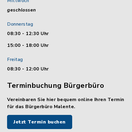
Mittwoch
geschlossen
Donnerstag
08:30 - 12:30 Uhr
15:00 - 18:00 Uhr
Freitag
08:30 - 12:00 Uhr
Terminbuchung Bürgerbüro
Vereinbaren Sie hier bequem online Ihren Termin
für das Bürgerbüro Malente.
Jetzt Termin buchen