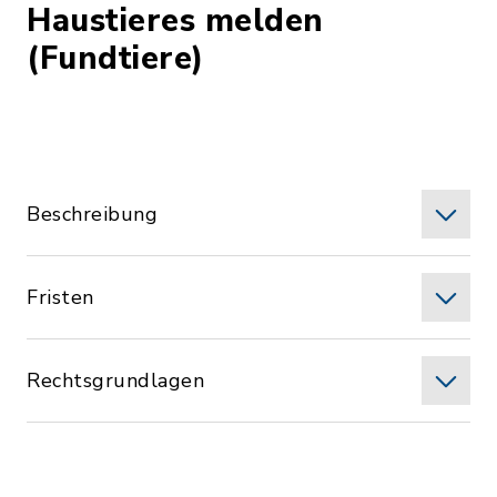
Haustieres melden
(Fundtiere)
Beschreibung
Fristen
Rechtsgrundlagen