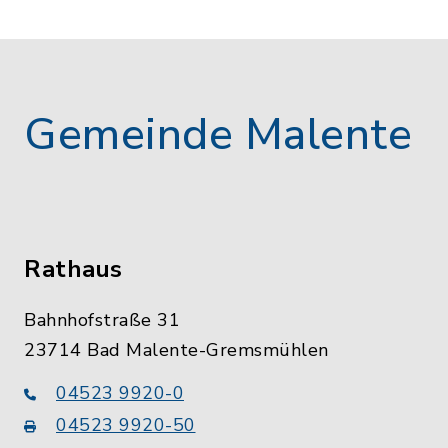
Gemeinde Malente
Rathaus
Bahnhofstraße 31
23714 Bad Malente-Gremsmühlen
04523 9920-0
04523 9920-50