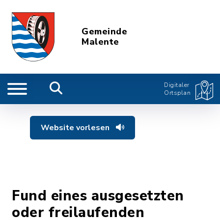
Gemeinde
Malente
Digitaler
Ortsplan
Website vorlesen
Fund eines ausgesetzten
oder freilaufenden