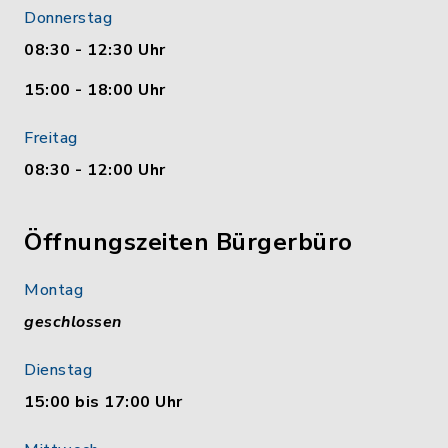
Donnerstag
08:30 - 12:30 Uhr
15:00 - 18:00 Uhr
Freitag
08:30 - 12:00 Uhr
Öffnungszeiten Bürgerbüro
Montag
geschlossen
Dienstag
15:00 bis 17:00 Uhr