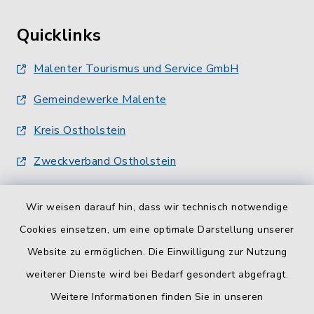
Quicklinks
Malenter Tourismus und Service GmbH
Gemeindewerke Malente
Kreis Ostholstein
Zweckverband Ostholstein
Wir weisen darauf hin, dass wir technisch notwendige
Cookies einsetzen, um eine optimale Darstellung unserer
Website zu ermöglichen. Die Einwilligung zur Nutzung
Kontakt
weiterer Dienste wird bei Bedarf gesondert abgefragt.
Weitere Informationen finden Sie in unseren
Barrierefreiheit