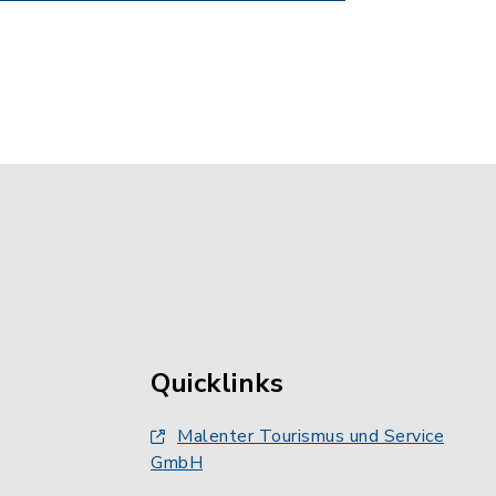
Quicklinks
Malenter Tourismus und Service
GmbH