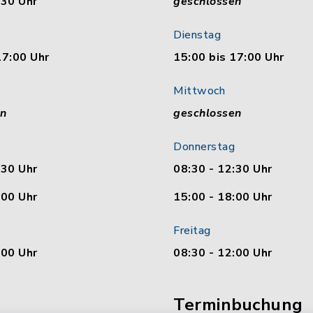
:30 Uhr
geschlossen
Dienstag
17:00 Uhr
15:00 bis 17:00 Uhr
Mittwoch
en
geschlossen
Donnerstag
:30 Uhr
08:30 - 12:30 Uhr
:00 Uhr
15:00 - 18:00 Uhr
Freitag
:00 Uhr
08:30 - 12:00 Uhr
Terminbuchung