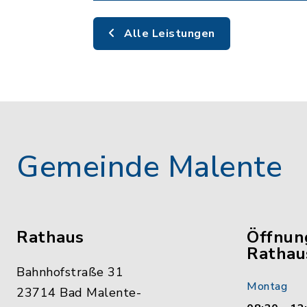
Alle Leistungen
Gemeinde Malente
Rathaus
Öffnun
Rathau
Bahnhofstraße 31
Montag
23714 Bad Malente-