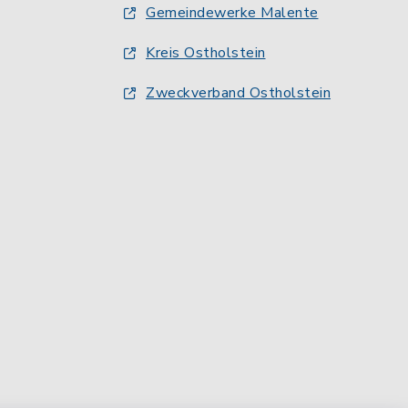
Gemeindewerke Malente
Kreis Ostholstein
Zweckverband Ostholstein