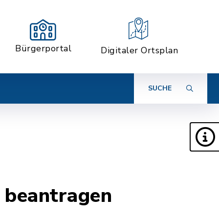
Bürgerportal
Digitaler Ortsplan
SUCHE
 beantragen