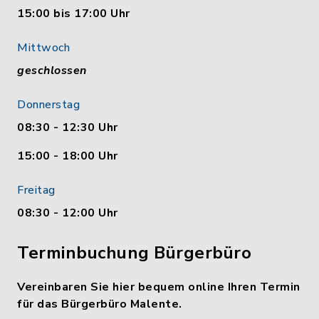
15:00 bis 17:00 Uhr
Mittwoch
geschlossen
Donnerstag
08:30 - 12:30 Uhr
15:00 - 18:00 Uhr
Freitag
08:30 - 12:00 Uhr
Terminbuchung Bürgerbüro
Vereinbaren Sie hier bequem online Ihren Termin
für das Bürgerbüro Malente.