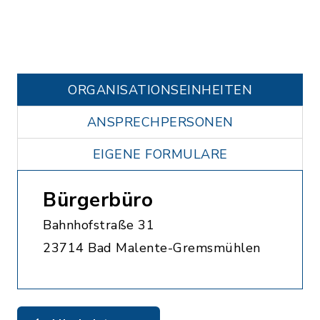
ORGANISATIONS­EINHEITEN
ANSPRECHPERSONEN
EIGENE FORMULARE
Bürgerbüro
Bahnhofstraße 31
23714 Bad Malente-Gremsmühlen