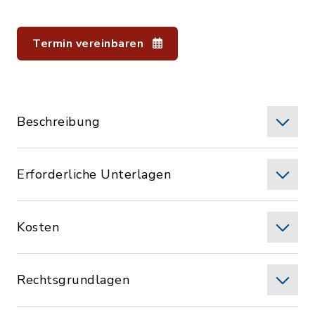
Termin vereinbaren
Beschreibung
Erforderliche Unterlagen
Kosten
Rechtsgrundlagen