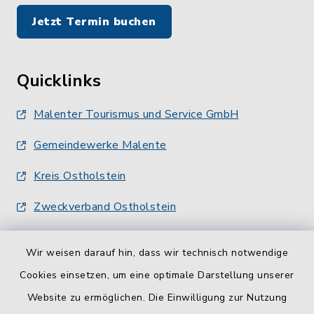
Jetzt Termin buchen
Quicklinks
Malenter Tourismus und Service GmbH
Gemeindewerke Malente
Kreis Ostholstein
Zweckverband Ostholstein
Wir weisen darauf hin, dass wir technisch notwendige
Cookies einsetzen, um eine optimale Darstellung unserer
Website zu ermöglichen. Die Einwilligung zur Nutzung
Kontakt