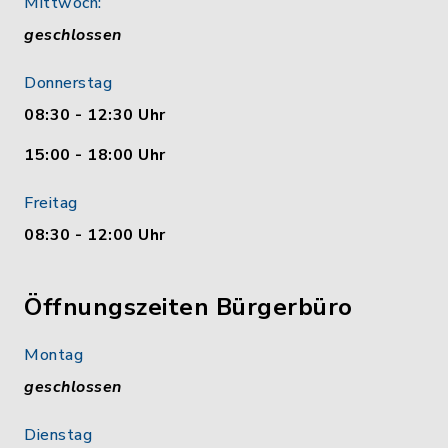
Mittwoch:
geschlossen
Donnerstag
08:30 - 12:30 Uhr
15:00 - 18:00 Uhr
Freitag
08:30 - 12:00 Uhr
Öffnungszeiten Bürgerbüro
Montag
geschlossen
Dienstag