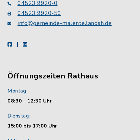
04523 9920-0
04523 9920-50
info@gemeinde-malente.landsh.de
facebook
instagram
Öffnungszeiten Rathaus
Montag
08:30 - 12:30 Uhr
Dienstag:
15:00 bis 17:00 Uhr