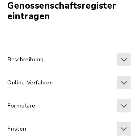
Genossenschaftsregister
eintragen
Beschreibung
Online-Verfahren
Formulare
Fristen