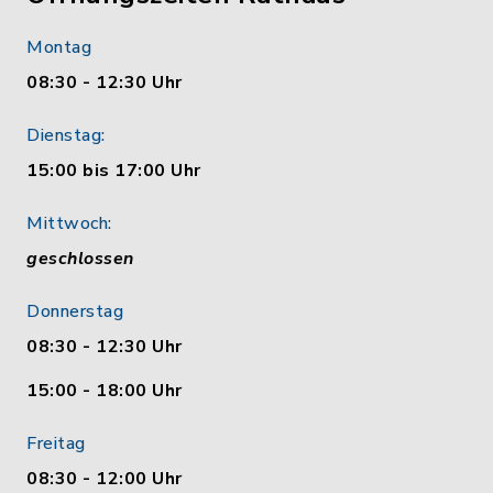
Montag
08:30 - 12:30 Uhr
Dienstag:
15:00 bis 17:00 Uhr
Mittwoch:
geschlossen
Donnerstag
08:30 - 12:30 Uhr
15:00 - 18:00 Uhr
Freitag
08:30 - 12:00 Uhr