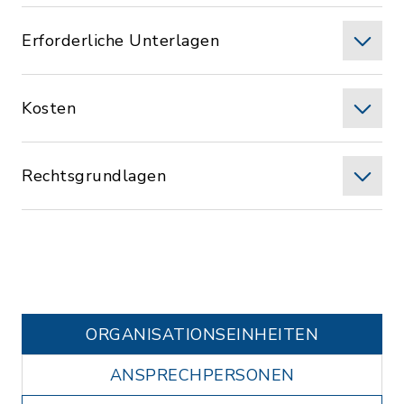
Erforderliche Unterlagen
Kosten
Rechtsgrundlagen
ORGANISATIONS­EINHEITEN
ANSPRECHPERSONEN