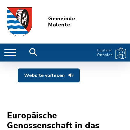
Gemeinde
Malente
Digitaler
Ortsplan
Website vorlesen
Europäische
Genossenschaft in das