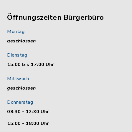
Öffnungszeiten Bürgerbüro
Montag
geschlossen
Dienstag
15:00 bis 17:00 Uhr
Mittwoch
geschlossen
Donnerstag
08:30 - 12:30 Uhr
15:00 - 18:00 Uhr