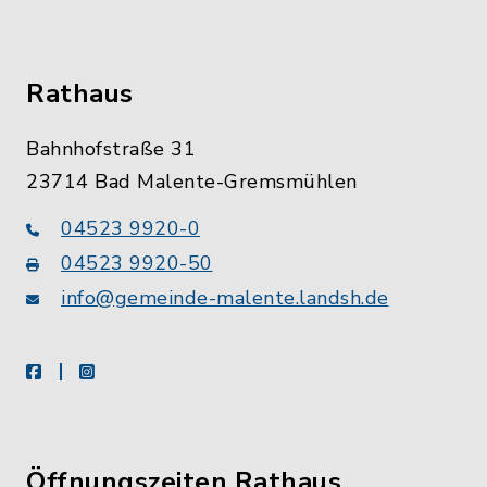
Rathaus
Bahnhofstraße 31
23714 Bad Malente-Gremsmühlen
04523 9920-0
04523 9920-50
info@gemeinde-malente.landsh.de
facebook
instagram
Öffnungszeiten Rathaus