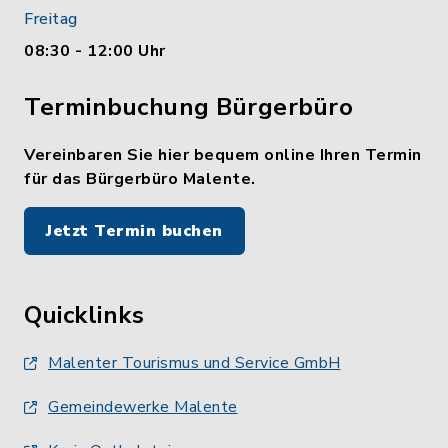
Freitag
08:30 - 12:00 Uhr
Terminbuchung Bürgerbüro
Vereinbaren Sie hier bequem online Ihren Termin
für das Bürgerbüro Malente.
Jetzt Termin buchen
Quicklinks
Malenter Tourismus und Service GmbH
Gemeindewerke Malente