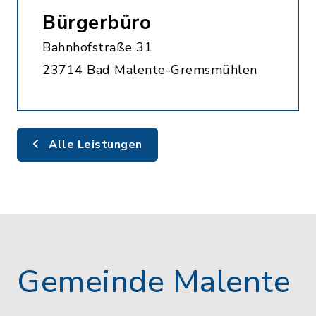
Bürgerbüro
Bahnhofstraße 31
23714 Bad Malente-Gremsmühlen
Alle Leistungen
Gemeinde Malente