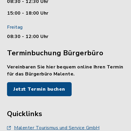
08:30 - 12:30 Uhr
15:00 - 18:00 Uhr
Freitag
08:30 - 12:00 Uhr
Terminbuchung Bürgerbüro
Vereinbaren Sie hier bequem online Ihren Termin
für das Bürgerbüro Malente.
Jetzt Termin buchen
Quicklinks
Malenter Tourismus und Service GmbH