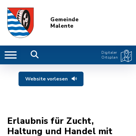
Gemeinde
Malente
Digitaler
Ortsplan
Website vorlesen
Erlaubnis für Zucht,
Haltung und Handel mit