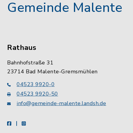
Gemeinde Malente
Rathaus
Bahnhofstraße 31
23714 Bad Malente-Gremsmühlen
04523 9920-0
04523 9920-50
info@gemeinde-malente.landsh.de
facebook
instagram