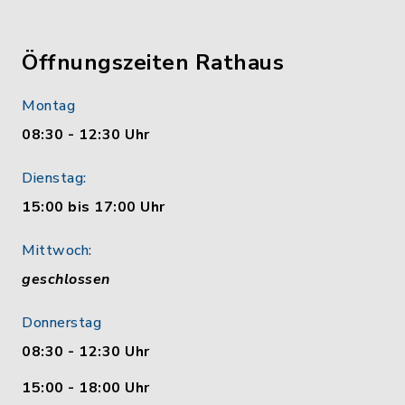
Öffnungszeiten Rathaus
Montag
08:30 - 12:30 Uhr
Dienstag:
15:00 bis 17:00 Uhr
Mittwoch:
geschlossen
Donnerstag
08:30 - 12:30 Uhr
15:00 - 18:00 Uhr