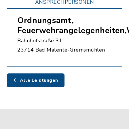
ANSPRECHPERSONEN
Ordnungsamt,
Feuerwehrangelegenheiten
Bahnhofstraße 31
23714 Bad Malente-Gremsmühlen
Alle Leistungen