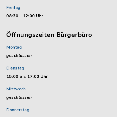
Freitag
08:30 - 12:00 Uhr
Öffnungszeiten Bürgerbüro
Montag
geschlossen
Dienstag
15:00 bis 17:00 Uhr
Mittwoch
geschlossen
Donnerstag