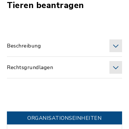
Tieren beantragen
Beschreibung
Rechtsgrundlagen
ORGANISATIONS­EINHEITEN