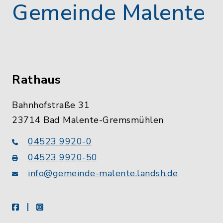
Gemeinde Malente
Rathaus
Bahnhofstraße 31
23714 Bad Malente-Gremsmühlen
04523 9920-0
04523 9920-50
info@gemeinde-malente.landsh.de
facebook
instagram