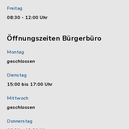
Freitag
08:30 - 12:00 Uhr
Öffnungszeiten Bürgerbüro
Montag
geschlossen
Dienstag
15:00 bis 17:00 Uhr
Mittwoch
geschlossen
Donnerstag