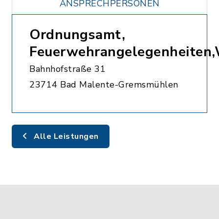
ANSPRECHPERSONEN
Ordnungsamt,
Feuerwehrangelegenheiten
Bahnhofstraße 31
23714 Bad Malente-Gremsmühlen
Alle Leistungen