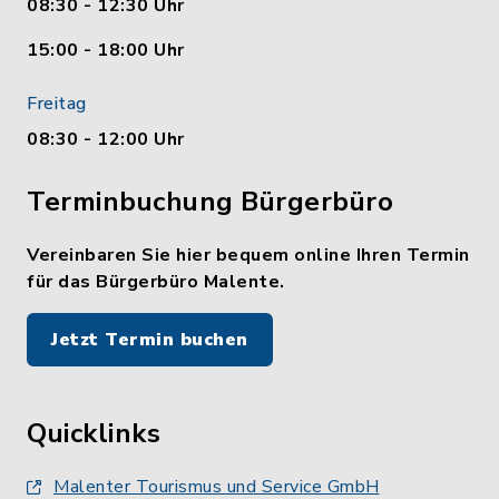
08:30 - 12:30 Uhr
15:00 - 18:00 Uhr
Freitag
08:30 - 12:00 Uhr
Terminbuchung Bürgerbüro
Vereinbaren Sie hier bequem online Ihren Termin
für das Bürgerbüro Malente.
Jetzt Termin buchen
Quicklinks
Malenter Tourismus und Service GmbH