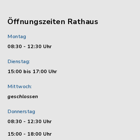
Öffnungszeiten Rathaus
Montag
08:30 - 12:30 Uhr
Dienstag:
15:00 bis 17:00 Uhr
Mittwoch:
geschlossen
Donnerstag
08:30 - 12:30 Uhr
15:00 - 18:00 Uhr