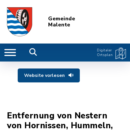
Gemeinde
Malente
Digitaler
Ortsplan
Website vorlesen
Entfernung von Nestern
von Hornissen, Hummeln,