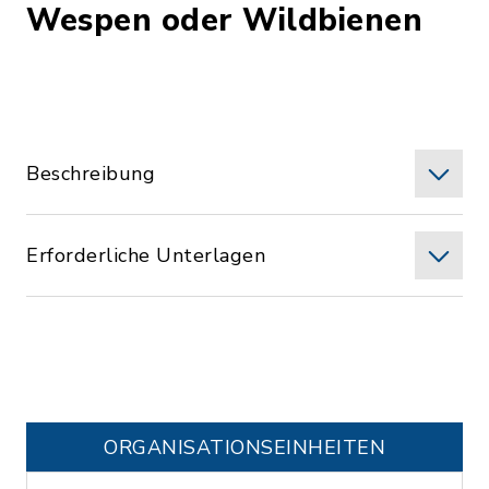
Wespen oder Wildbienen
Beschreibung
Erforderliche Unterlagen
ORGANISATIONS­EINHEITEN