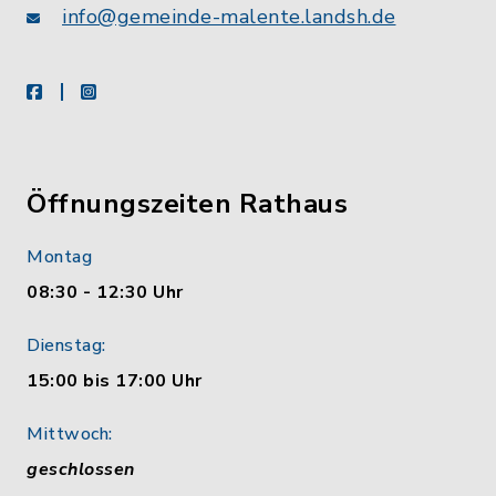
info@gemeinde-malente.landsh.de
facebook
instagram
Öffnungszeiten Rathaus
Montag
08:30 - 12:30 Uhr
Dienstag:
15:00 bis 17:00 Uhr
Mittwoch:
geschlossen