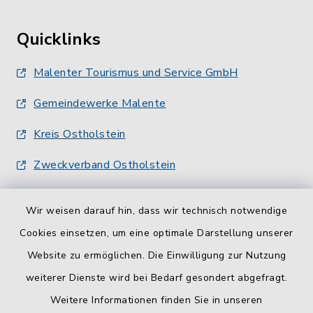
Quicklinks
Malenter Tourismus und Service GmbH
Gemeindewerke Malente
Kreis Ostholstein
Zweckverband Ostholstein
Wir weisen darauf hin, dass wir technisch notwendige
Cookies einsetzen, um eine optimale Darstellung unserer
Website zu ermöglichen. Die Einwilligung zur Nutzung
Kontakt
weiterer Dienste wird bei Bedarf gesondert abgefragt.
Weitere Informationen finden Sie in unseren
Barrierefreiheit