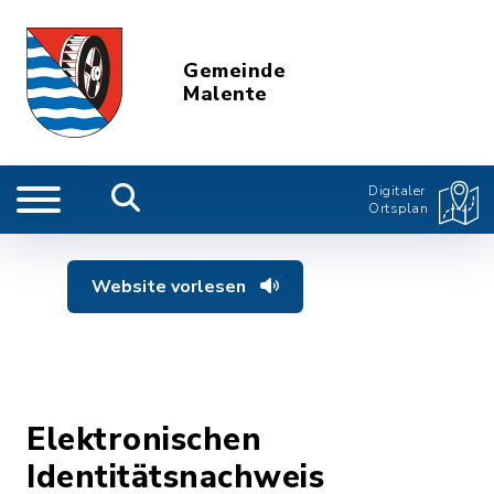
Gemeinde
Malente
Digitaler
Ortsplan
Website vorlesen
Elektronischen
Identitätsnachweis