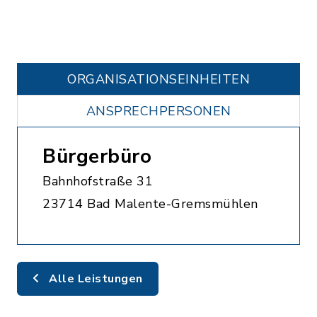
ORGANISATIONS­EINHEITEN
ANSPRECHPERSONEN
Bürgerbüro
Bahnhofstraße 31
23714 Bad Malente-Gremsmühlen
Alle Leistungen