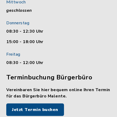
Mittwoch
geschlossen
Donnerstag
08:30 - 12:30 Uhr
15:00 - 18:00 Uhr
Freitag
08:30 - 12:00 Uhr
Terminbuchung Bürgerbüro
Vereinbaren Sie hier bequem online Ihren Termin
für das Bürgerbüro Malente.
Jetzt Termin buchen