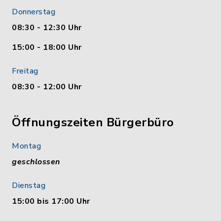
Donnerstag
08:30 - 12:30 Uhr
15:00 - 18:00 Uhr
Freitag
08:30 - 12:00 Uhr
Öffnungszeiten Bürgerbüro
Montag
geschlossen
Dienstag
15:00 bis 17:00 Uhr