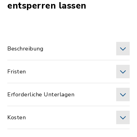
entsperren lassen
Beschreibung
Fristen
Erforderliche Unterlagen
Kosten