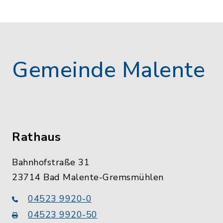
Gemeinde Malente
Rathaus
Bahnhofstraße 31
23714 Bad Malente-Gremsmühlen
04523 9920-0
04523 9920-50