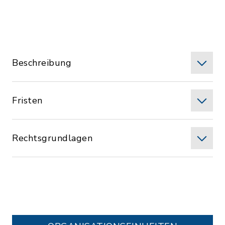
Beschreibung
Fristen
Rechtsgrundlagen