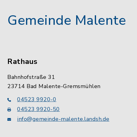
Gemeinde Malente
Rathaus
Bahnhofstraße 31
23714 Bad Malente-Gremsmühlen
04523 9920-0
04523 9920-50
info@gemeinde-malente.landsh.de