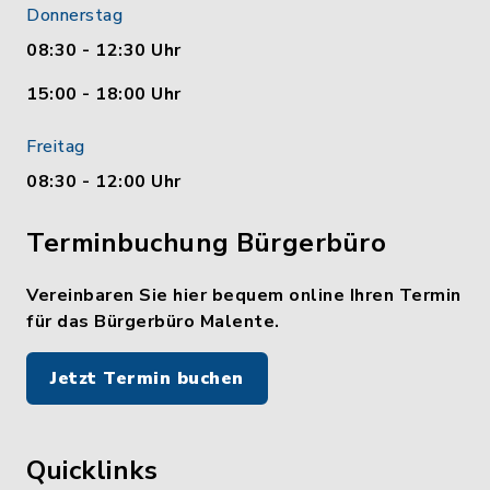
Donnerstag
08:30 - 12:30 Uhr
15:00 - 18:00 Uhr
Freitag
08:30 - 12:00 Uhr
Terminbuchung Bürgerbüro
Vereinbaren Sie hier bequem online Ihren Termin
für das Bürgerbüro Malente.
Jetzt Termin buchen
Quicklinks