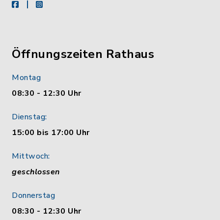
facebook
instagram
Öffnungszeiten Rathaus
Montag
08:30 - 12:30 Uhr
Dienstag:
15:00 bis 17:00 Uhr
Mittwoch:
geschlossen
Donnerstag
08:30 - 12:30 Uhr