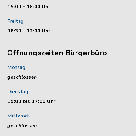
15:00 - 18:00 Uhr
Freitag
08:30 - 12:00 Uhr
Öffnungszeiten Bürgerbüro
Montag
geschlossen
Dienstag
15:00 bis 17:00 Uhr
Mittwoch
geschlossen