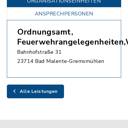
ORGANISATIONS­EINHEITEN
ANSPRECHPERSONEN
Ordnungsamt,
Feuerwehrangelegenheiten
Bahnhofstraße 31
23714 Bad Malente-Gremsmühlen
Alle Leistungen