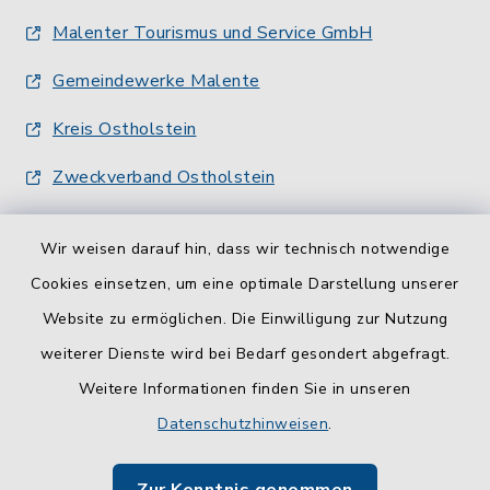
Malenter Tourismus und Service GmbH
Gemeindewerke Malente
Kreis Ostholstein
Zweckverband Ostholstein
Wir weisen darauf hin, dass wir technisch notwendige
Cookies einsetzen, um eine optimale Darstellung unserer
Website zu ermöglichen. Die Einwilligung zur Nutzung
Kontakt
weiterer Dienste wird bei Bedarf gesondert abgefragt.
Weitere Informationen finden Sie in unseren
Barrierefreiheit
Datenschutzhinweisen
.
Datenschutz