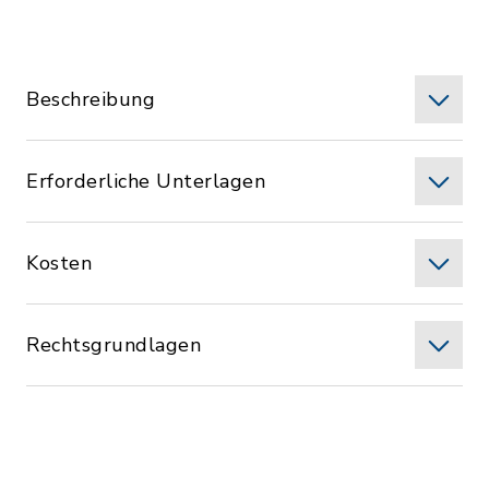
Beschreibung
Erforderliche Unterlagen
Kosten
Rechtsgrundlagen