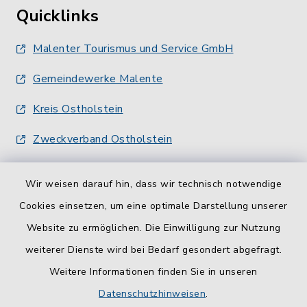
Quicklinks
Malenter Tourismus und Service GmbH
Gemeindewerke Malente
Kreis Ostholstein
Zweckverband Ostholstein
Wir weisen darauf hin, dass wir technisch notwendige
Cookies einsetzen, um eine optimale Darstellung unserer
Website zu ermöglichen. Die Einwilligung zur Nutzung
Kontakt
weiterer Dienste wird bei Bedarf gesondert abgefragt.
Weitere Informationen finden Sie in unseren
Barrierefreiheit
Datenschutzhinweisen
.