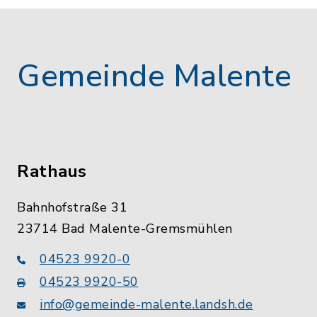
Gemeinde Malente
Rathaus
Bahnhofstraße 31
23714 Bad Malente-Gremsmühlen
04523 9920-0
04523 9920-50
info@gemeinde-malente.landsh.de