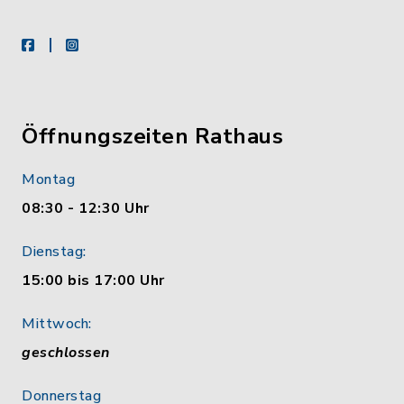
facebook
instagram
Öffnungszeiten Rathaus
Montag
08:30 - 12:30 Uhr
Dienstag:
15:00 bis 17:00 Uhr
Mittwoch:
geschlossen
Donnerstag