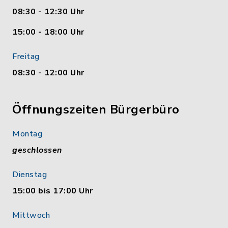
08:30 - 12:30 Uhr
15:00 - 18:00 Uhr
Freitag
08:30 - 12:00 Uhr
Öffnungszeiten Bürgerbüro
Montag
geschlossen
Dienstag
15:00 bis 17:00 Uhr
Mittwoch