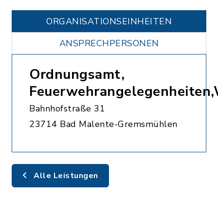
ORGANISATIONS­EINHEITEN
ANSPRECHPERSONEN
Ordnungsamt,
Feuerwehrangelegenheiten
Bahnhofstraße 31
23714 Bad Malente-Gremsmühlen
Alle Leistungen