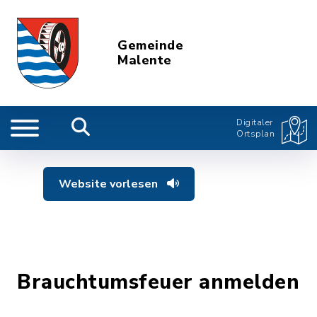
Gemeinde
Malente
Digitaler
Ortsplan
Website vorlesen
Brauchtumsfeuer anmelden