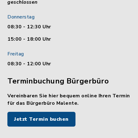
geschlossen
Donnerstag
08:30 - 12:30 Uhr
15:00 - 18:00 Uhr
Freitag
08:30 - 12:00 Uhr
Terminbuchung Bürgerbüro
Vereinbaren Sie hier bequem online Ihren Termin
für das Bürgerbüro Malente.
Jetzt Termin buchen