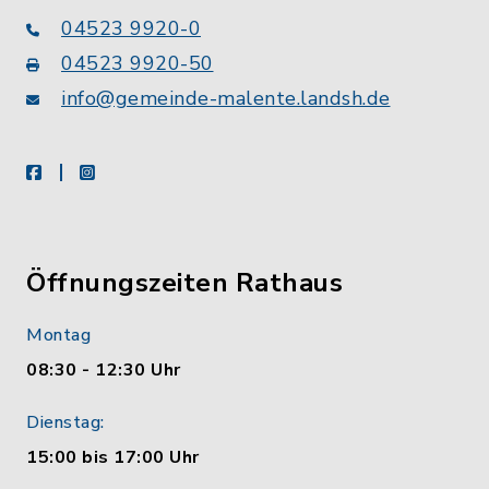
04523 9920-0
04523 9920-50
info@gemeinde-malente.landsh.de
facebook
instagram
Öffnungszeiten Rathaus
Montag
08:30 - 12:30 Uhr
Dienstag:
15:00 bis 17:00 Uhr