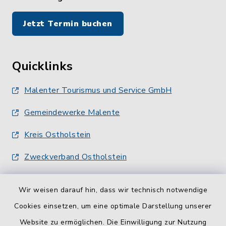
Jetzt Termin buchen
Quicklinks
Malenter Tourismus und Service GmbH
Gemeindewerke Malente
Kreis Ostholstein
Zweckverband Ostholstein
Wir weisen darauf hin, dass wir technisch notwendige
Cookies einsetzen, um eine optimale Darstellung unserer
Website zu ermöglichen. Die Einwilligung zur Nutzung