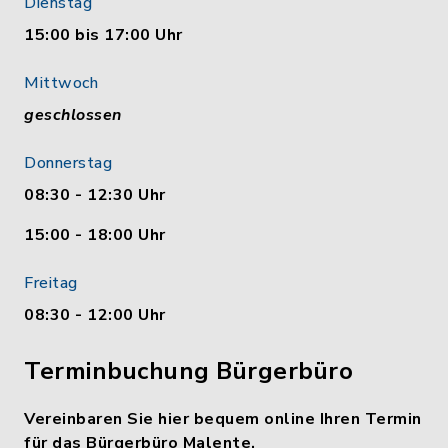
Dienstag
15:00 bis 17:00 Uhr
Mittwoch
geschlossen
Donnerstag
08:30 - 12:30 Uhr
15:00 - 18:00 Uhr
Freitag
08:30 - 12:00 Uhr
Terminbuchung Bürgerbüro
Vereinbaren Sie hier bequem online Ihren Termin
für das Bürgerbüro Malente.