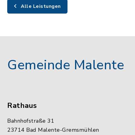
Alle Leistungen
Gemeinde Malente
Rathaus
Bahnhofstraße 31
23714 Bad Malente-Gremsmühlen