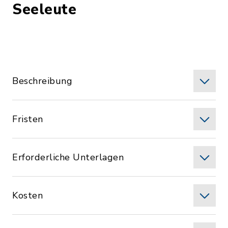
Seeleute
Beschreibung
Fristen
Erforderliche Unterlagen
Kosten