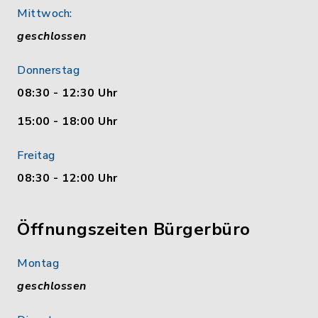
Mittwoch:
geschlossen
Donnerstag
08:30 - 12:30 Uhr
15:00 - 18:00 Uhr
Freitag
08:30 - 12:00 Uhr
Öffnungszeiten Bürgerbüro
Montag
geschlossen