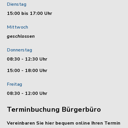
Dienstag
15:00 bis 17:00 Uhr
Mittwoch
geschlossen
Donnerstag
08:30 - 12:30 Uhr
15:00 - 18:00 Uhr
Freitag
08:30 - 12:00 Uhr
Terminbuchung Bürgerbüro
Vereinbaren Sie hier bequem online Ihren Termin