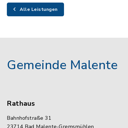
Alle Leistungen
Gemeinde Malente
Rathaus
Bahnhofstraße 31
23714 Bad Malente-Gremsmühlen