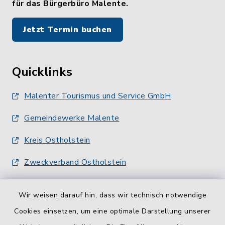
für das Bürgerbüro Malente.
Jetzt Termin buchen
Quicklinks
Malenter Tourismus und Service GmbH
Gemeindewerke Malente
Kreis Ostholstein
Zweckverband Ostholstein
Wir weisen darauf hin, dass wir technisch notwendige
Cookies einsetzen, um eine optimale Darstellung unserer