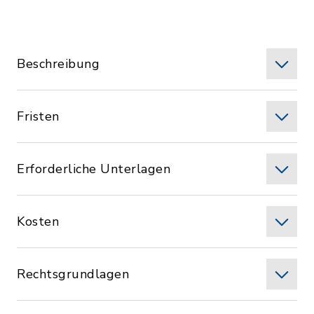
Beschreibung
Fristen
Erforderliche Unterlagen
Kosten
Rechtsgrundlagen