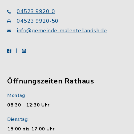
04523 9920-0
04523 9920-50
info@gemeinde-malente.landsh.de
facebook
instagram
Öffnungszeiten Rathaus
Montag
08:30 - 12:30 Uhr
Dienstag:
15:00 bis 17:00 Uhr