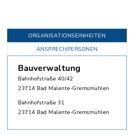
ORGANISATIONS­EINHEITEN
ANSPRECHPERSONEN
Bauverwaltung
Bahnhofstraße 40/42
23714 Bad Malente-Gremsmühlen
Bahnhofstraße 31
23714 Bad Malente-Gremsmühlen