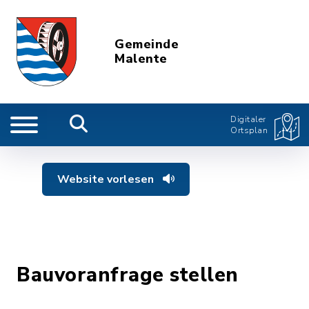
Gemeinde
Malente
Digitaler
Ortsplan
Website vorlesen
Bauvoranfrage stellen