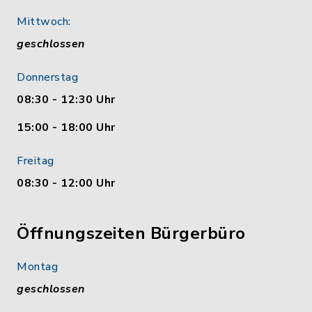
Mittwoch:
geschlossen
Donnerstag
08:30 - 12:30 Uhr
15:00 - 18:00 Uhr
Freitag
08:30 - 12:00 Uhr
Öffnungszeiten Bürgerbüro
Montag
geschlossen